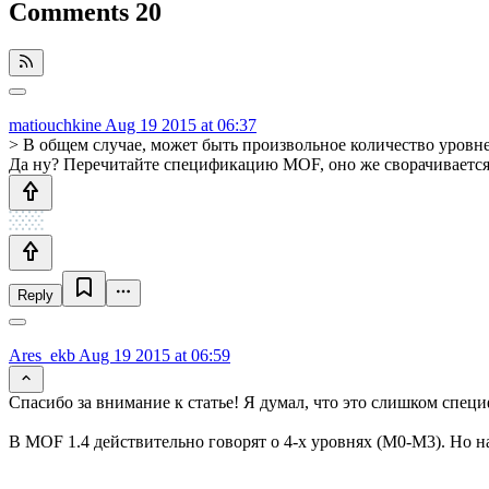
Comments
20
matiouchkine
Aug 19 2015 at 06:37
> В общем случае, может быть произвольное количество уровне
Да ну? Перечитайте спецификацию MOF, оно же сворачивается 
Reply
Ares_ekb
Aug 19 2015 at 06:59
Спасибо за внимание к статье! Я думал, что это слишком специф
В MOF 1.4 действительно говорят о 4-х уровнях (M0-M3). Но н