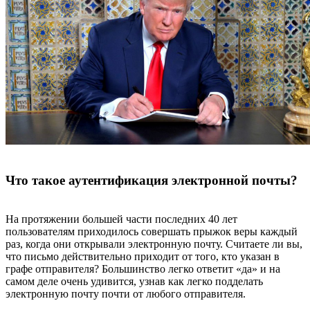
Что такое аутентификация электронной почты?
На протяжении большей части последних 40 лет
пользователям приходилось совершать прыжок веры каждый
раз, когда они открывали электронную почту. Считаете ли вы,
что письмо действительно приходит от того, кто указан в
графе отправителя? Большинство легко ответит «да» и на
самом деле очень удивится, узнав как легко подделать
электронную почту почти от любого отправителя.