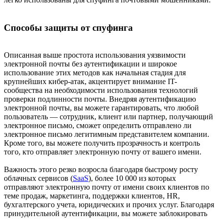
Способы защиты от спуфинга
Описанная выше простота использования уязвимости
электронной почты без аутентификации и широкое
использование этих методов как начальная стадия для
крупнейших кибер-атак, акцентирует внимание IT-
сообщества на необходимости использования технологий
проверки подлинности почты. Внедряя аутентификацию
электронной почты, вы можете гарантировать, что любой
пользователь — сотрудник, клиент или партнер, получающий
электронное письмо, сможет определить отправлено ли
электронное письмо легитимным представителем компании.
Кроме того, вы можете получить прозрачность и контроль
того, кто отправляет электронную почту от вашего имени.
Важность этого резко возросла благодаря быстрому росту
облачных сервисов (
SaaS
), более 10 000 из которых
отправляют электронную почту от имени своих клиентов по
теме продаж, маркетинга, поддержки клиентов, HR,
бухгалтерского учета, юридических и прочих услуг. Благодаря
принудительной аутентификации, вы можете заблокировать