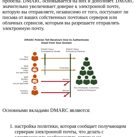
пробелы. DMARC основывается на них и дополняет. DMARC
значительно увеличивает доверие к электронной почте,
которую вы отправляете, независимо от того, поступают ли
письма от ваших собственных почтовых серверов или
облачных сервисов, которым вы разрешаете отправлять
электронную почту.
Основными вкладами DMARC являются:
настройка политики, которая сообщает получающим
серверам электронной почты, что делать с