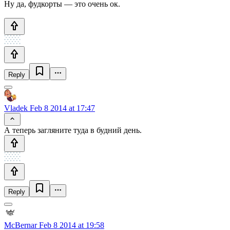
Ну да, фудкорты — это очень ок.
Reply
Vladek
Feb 8 2014 at 17:47
А теперь загляните туда в будний день.
Reply
McBernar
Feb 8 2014 at 19:58