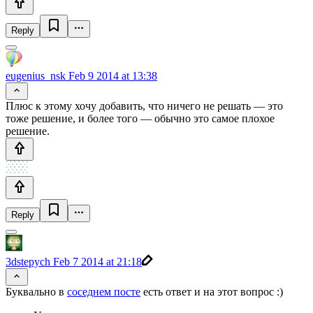
Reply
eugenius_nsk
Feb 9 2014 at 13:38
Плюс к этому хочу добавить, что ничего не решать — это
тоже решение, и более того — обычно это самое плохое
решение.
Reply
3dstepych
Feb 7 2014 at 21:18
Буквально в
соседнем посте
есть ответ и на этот вопрос :)