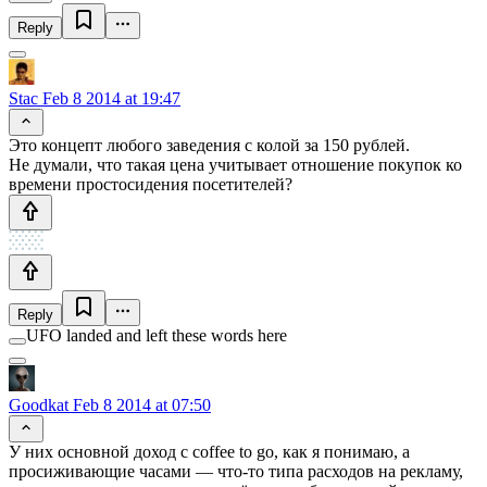
Reply
Stac
Feb 8 2014 at 19:47
Это концепт любого заведения с колой за 150 рублей.
Не думали, что такая цена учитывает отношение покупок ко
времени простосидения посетителей?
Reply
UFO landed and left these words here
Goodkat
Feb 8 2014 at 07:50
У них основной доход с coffee to go, как я понимаю, а
просиживающие часами — что-то типа расходов на рекламу,