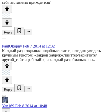
себя заставлять приходится?
Reply
PaulOkopny
Feb 7 2014 at 12:32
Каждый раз, открывая подобные статьи, ожидаю увидеть
крупным текстом: «Закрой хабр/жж/твиттер/вконтакте/
другой_сайт и работай!», и каждый раз обманываюсь.
Reply
Yan169
Feb 8 2014 at 10:48