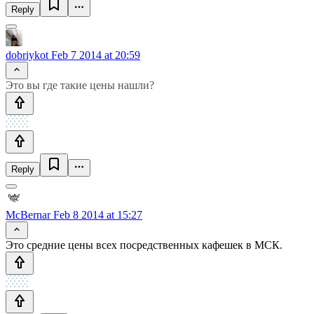
Reply
dobriykot
Feb 7 2014 at 20:59
Это вы где такие цены нашли?
Reply
McBernar
Feb 8 2014 at 15:27
Это средние цены всех посредственных кафешек в МСК.