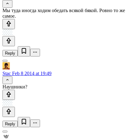
Мы туда иногда ходим обедать всякой бякой. Ровно то же
самое.
Reply
Stac
Feb 8 2014 at 19:49
Наушники?
Reply