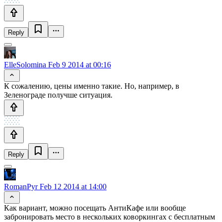
Reply
ElleSolomina
Feb 9 2014 at 00:16
К сожалению, цены именно такие. Но, например, в
Зеленограде получше ситуация.
Reply
RomanPyr
Feb 12 2014 at 14:00
Как вариант, можно посещать АнтиКафе или вообще
забронировать место в нескольких коворкингах с бесплатным