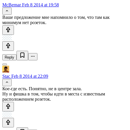
McBernar
Feb 8 2014 at 19:58
Ваше предложение мне напомнило о том, что там как
минимум нет розеток.
Reply
Stac
Feb 8 2014 at 22:09
Кое-где есть. Понятно, не в центре зала.
Ну и фишка в том, чтобы идти в места с известным
расположением розеток.