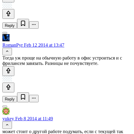
Reply
RomanPyr
Feb 12 2014 at 13:47
Тогда уж проще на обычную работу в офис устроиться и с
фрилансем завязать. Разницы не почувствуете.
Reply
yukey
Feb 8 2014 at 11:49
может стоит о другой работе подумать, если с текущей так