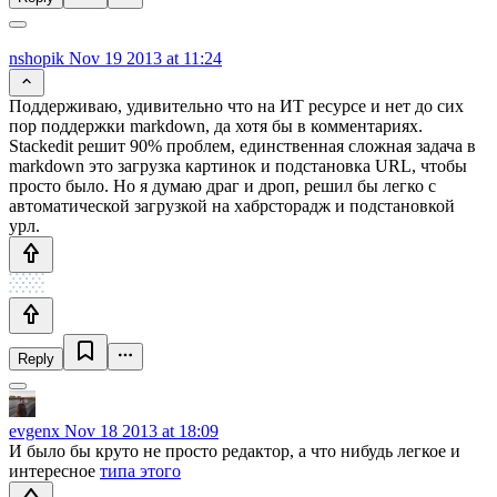
nshopik
Nov 19 2013 at 11:24
Поддерживаю, удивительно что на ИТ ресурсе и нет до сих
пор поддержки markdown, да хотя бы в комментариях.
Stackedit решит 90% проблем, единственная сложная задача в
markdown это загрузка картинок и подстановка URL, чтобы
просто было. Но я думаю драг и дроп, решил бы легко с
автоматической загрузкой на хабрсторадж и подстановкой
урл.
Reply
evgenx
Nov 18 2013 at 18:09
И было бы круто не просто редактор, а что нибудь легкое и
интересное
типа этого