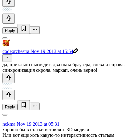
Reply
codeorchestra
Nov 19 2013 at 15:54
да, прикльно выглядит. два окна браузера, слева и справа.
синхронизация скрола. маркап. очень верно!
Reply
nckma
Nov 19 2013 at 05:31
хорошо бы в статьи вставлять 3D модели.
Или вот еще хоть какую-то интерактивность статьям