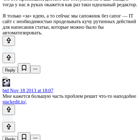
тогда у нас в руках окажется как раз таки идеальный редактор.
Я только «за» идею, а то сейчас мы сапожник без сапог — IT
сайт с необходимостью проделывать кучу рутинных действий
для написания статьи, которые можно было бы
автоматизировать.
Reply
btd
Nov 18 2013 at 18:07
Мне кажется большую часть проблем решит что-то наподобие
stackedit.io/
.
Reply