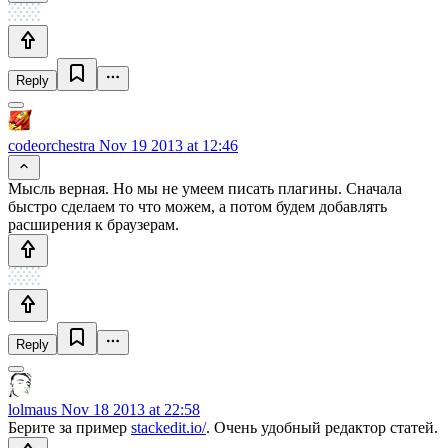
Reply
codeorchestra
Nov 19 2013 at 12:46
Мысль верная. Но мы не умеем писать плагины. Сначала
быстро сделаем то что можем, а потом будем добавлять
расширения к браузерам.
Reply
lolmaus
Nov 18 2013 at 22:58
Берите за пример
stackedit.io/
. Очень удобный редактор статей.