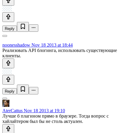
Reply
noonesshadow
Nov 18 2013 at 18:44
Реализовать API блогинга, использовать существующие
клиенты.
Reply
AterCattus
Nov 18 2013 at 19:10
Лучше б плагином прямо в браузере. Тогда вопрос с
хайлайтером был бы не столь актуален.