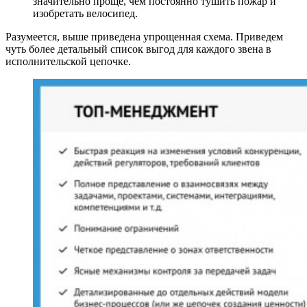
значительно проще, чем постоянно тушить пожар и
изобретать велосипед.
Разумеется, выше приведена упрощенная схема. Приведем
чуть более детальный список выгод для каждого звена в
исполнительской цепочке.