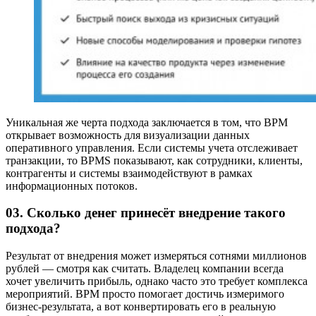
Уникальная же черта подхода заключается в том, что BPM
открывает возможность для визуализации данных
оперативного управления. Если системы учета отслеживает
транзакции, то BPMS показывают, как сотрудники, клиенты,
контрагенты и системы взаимодействуют в рамках
информационных потоков.
03. Сколько денег принесёт внедрение такого
подхода?
Результат от внедрения может измеряться сотнями миллионов
рублей — смотря как считать. Владелец компании всегда
хочет увеличить прибыль, однако часто это требует комплекса
мероприятий. BPM просто помогает достичь измеримого
бизнес-результата, а вот конвертировать его в реальную