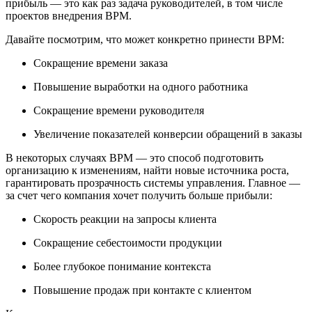
прибыль — это как раз задача руководителей, в том числе
проектов внедрения BPM.
Давайте посмотрим, что может конкретно принести BPM:
Сокращение времени заказа
Повышение выработки на одного работника
Сокращение времени руководителя
Увеличение показателей конверсии обращений в заказы
В некоторых случаях BPM — это способ подготовить
организацию к изменениям, найти новые источника роста,
гарантировать прозрачность системы управления. Главное —
за счет чего компания хочет получить больше прибыли:
Скорость реакции на запросы клиента
Сокращение себестоимости продукции
Более глубокое понимание контекста
Повышение продаж при контакте с клиентом