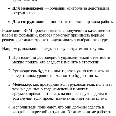
Для менеджеров
— больший контроль за действиями
сотрудников
Для сотрудников
— понятные и четкие правила работы
Реализация BPM-проекта связана с получением качественно
новой информации, которая помогает принимать верные
решения, а также строже придерживаться выбранного курса.
Например, компания внедряет новую стратегию закупок.
При наличии достоверной управленческой отчетности
можно понять, что следует изменить в стратегии.
Руководитель будет понимать, что нужно изменить на
оперативном уровне и сколько это будет стоить.
Менеджер, как проводник воли руководителя, получает
точные данные о ходе изменений и может
аргументировано отвечать на вопросы руководства в
том случае, если проект изменений идет не по плану.
Исполнители понимают, что они должны сделать в
каждой конкретной ситуации. В таком режиме работать