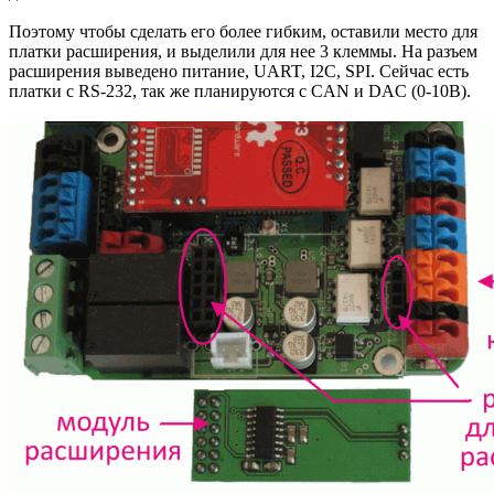
Поэтому чтобы сделать его более гибким, оставили место для
платки расширения, и выделили для нее 3 клеммы. На разъем
расширения выведено питание, UART, I2C, SPI. Сейчас есть
платки с RS-232, так же планируются с CAN и DAC (0-10В).