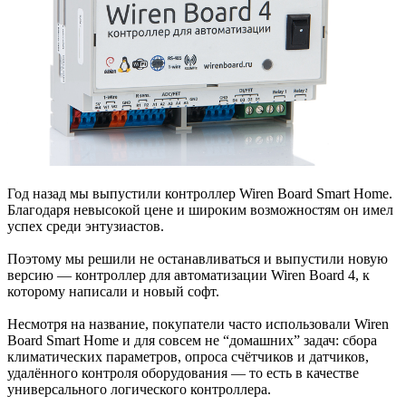
Год назад мы выпустили контроллер Wiren Board Smart Home.
Благодаря невысокой цене и широким возможностям он имел
успех среди энтузиастов.
Поэтому мы решили не останавливаться и выпустили новую
версию — контроллер для автоматизации Wiren Board 4, к
которому написали и новый софт.
Несмотря на название, покупатели часто использовали Wiren
Board Smart Home и для совсем не “домашних” задач: сбора
климатических параметров, опроса счётчиков и датчиков,
удалённого контроля оборудования — то есть в качестве
универсального логического контроллера.