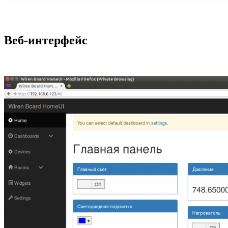
Веб-интерфейс