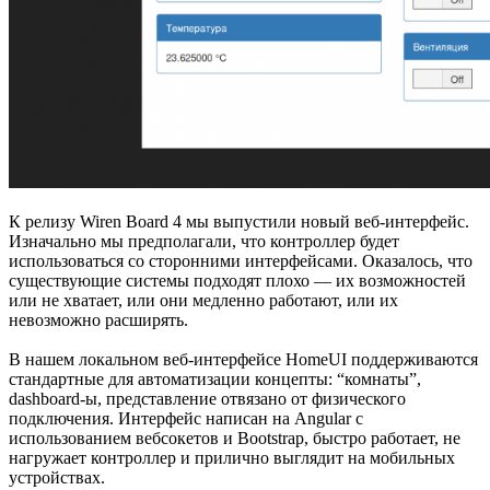
К релизу Wiren Board 4 мы выпустили новый веб-интерфейс.
Изначально мы предполагали, что контроллер будет
использоваться со сторонними интерфейсами. Оказалось, что
существующие системы подходят плохо — их возможностей
или не хватает, или они медленно работают, или их
невозможно расширять.
В нашем локальном веб-интерфейсе HomeUI поддерживаются
стандартные для автоматизации концепты: “комнаты”,
dashboard-ы, представление отвязано от физического
подключения. Интерфейс написан на Angular с
использованием вебсокетов и Bootstrap, быстро работает, не
нагружает контроллер и прилично выглядит на мобильных
устройствах.