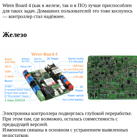
Wiren Board 4 (как в железе, так и в ПО) лучше приспособлен
для таких задач. Домашних пользователей это тоже коснулось
— контроллер стал надёжнее.
Железо
Электроника контроллера подверглась глубокой переработке.
При этом там, где возможно, осталась совместимость с
предыдущей версией.
Изменения связаны в основном с устранением выявленных
недостатков: