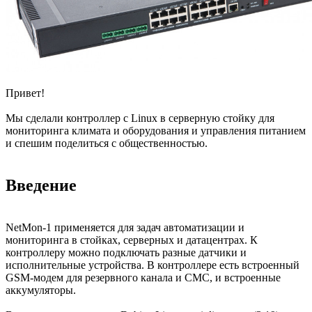
Привет!
Мы сделали контроллер c Linux в серверную стойку для
мониторинга климата и оборудования и управления питанием
и спешим поделиться с общественностью.
Введение
NetMon-1 применяется для задач автоматизации и
мониторинга в стойках, серверных и датацентрах. К
контроллеру можно подключать разные датчики и
исполнительные устройства. В контроллере есть встроенный
GSM-модем для резервного канала и СМС, и встроенные
аккумуляторы.