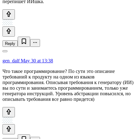
перепишет ИИшка.
Reply
gen_dalf
May 30 at 13:38
Что такое программирование? По сути это описание
требований к продукту на одном из языков
программирования. Описывая требования к генератору (ИИ)
вы по сути и занимаетесь программированием, только уже
генератора инструкций. Уровень абстракции повысился, но
описывать требования все равно придется)