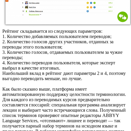
Рейтинг складывается из следующих параметров:
1. Количество добавляемых пользователем переводов;
2. Количество голосов других участников, отданных за
переводы этого пользователя;
3. Количество голосов, отдаваемых пользователем за чужие
переводы;
4. Количество переводов пользователя, которые эксперт
выбрал в качестве итоговых.
Наибольший вклад в рейтинг дают параметры 2 и 4, поэтому
выгодно переводить меньше, но лучше.
Как было сказано выше, платформа имеет
автоматизированную поддержку целостности терминологии.
Для каждого из переводимых курсов предварительно
составляется глоссарий: специальная программа анализирует
лекции и выбирает часто встречающиеся слова. Полученный
список терминов проверяют опытные редакторы ABBYY
Language Services, «отсеивают» лишнее и переводят — так
получается парный набор терминов на исходном языке и