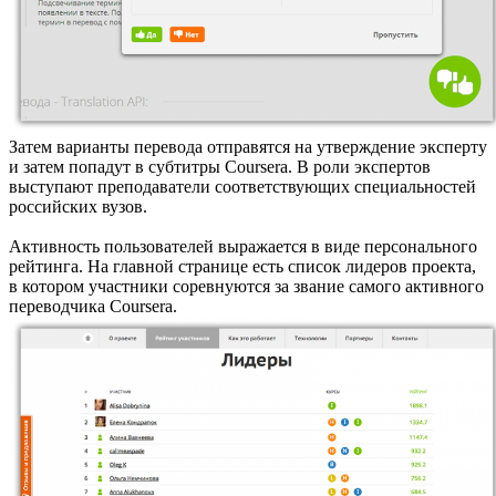
Затем варианты перевода отправятся на утверждение эксперту
и затем попадут в субтитры Coursera. В роли экспертов
выступают преподаватели соответствующих специальностей
российских вузов.
Активность пользователей выражается в виде персонального
рейтинга. На главной странице есть список лидеров проекта,
в котором участники соревнуются за звание самого активного
переводчика Coursera.