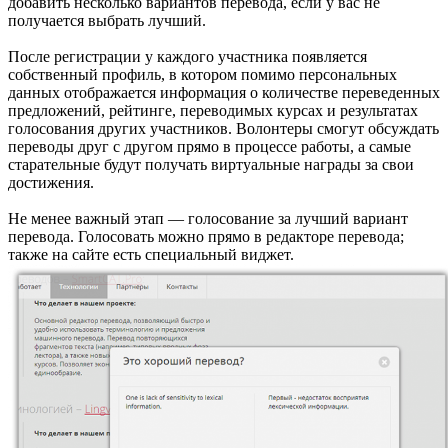
добавить несколько вариантов перевода, если у вас не
получается выбрать лучший.
После регистрации у каждого участника появляется
собственный профиль, в котором помимо персональных
данных отображается информация о количестве переведенных
предложений, рейтинге, переводимых курсах и результатах
голосования других участников. Волонтеры смогут обсуждать
переводы друг с другом прямо в процессе работы, а самые
старательные будут получать виртуальные награды за свои
достижения.
Не менее важный этап — голосование за лучший вариант
перевода. Голосовать можно прямо в редакторе перевода;
также на сайте есть специальный виджет.