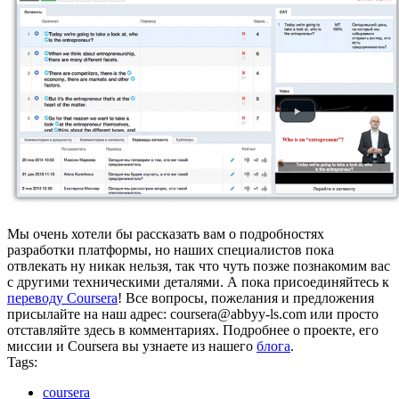
Мы очень хотели бы рассказать вам о подробностях
разработки платформы, но наших специалистов пока
отвлекать ну никак нельзя, так что чуть позже познакомим вас
с другими техническими деталями. А пока присоединяйтесь к
переводу Coursera
! Все вопросы, пожелания и предложения
присылайте на наш адрес: coursera@abbyy-ls.com или просто
отставляйте здесь в комментариях. Подробнее о проекте, его
миссии и Coursera вы узнаете из нашего
блога
.
Tags:
coursera