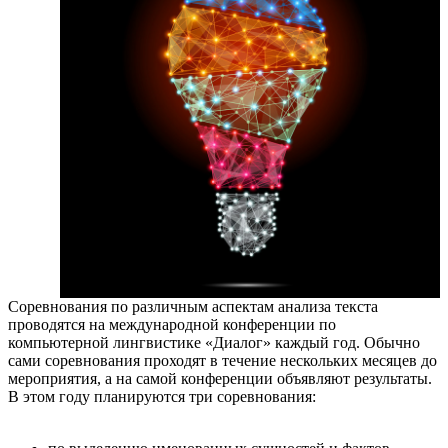
Соревнования по различным аспектам анализа текста
проводятся на международной конференции по
компьютерной лингвистике «Диалог» каждый год. Обычно
сами соревнования проходят в течение нескольких месяцев до
мероприятия, а на самой конференции объявляют результаты.
В этом году планируются три соревнования: