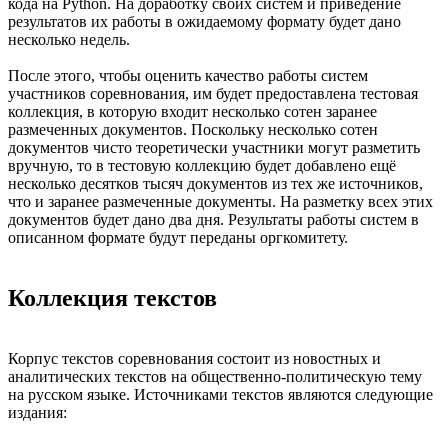
кода на Python. На доработку своих систем и приведение
результатов их работы в ожидаемому формату будет дано
несколько недель.
После этого, чтобы оценить качество работы систем
участников соревнования, им будет предоставлена тестовая
коллекция, в которую входит несколько сотен заранее
размеченных документов. Поскольку несколько сотен
документов чисто теоретически участники могут разметить
вручную, то в тестовую коллекцию будет добавлено ещё
несколько десятков тысяч документов из тех же источников,
что и заранее размеченные документы. На разметку всех этих
документов будет дано два дня. Результаты работы систем в
описанном формате будут переданы оргкомитету.
Коллекция текстов
Корпус текстов соревнования состоит из новостных и
аналитических текстов на общественно-политическую тему
на русском языке. Источниками текстов являются следующие
издания: