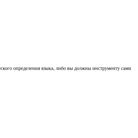
ческого определения языка, либо вы должны инструменту сами