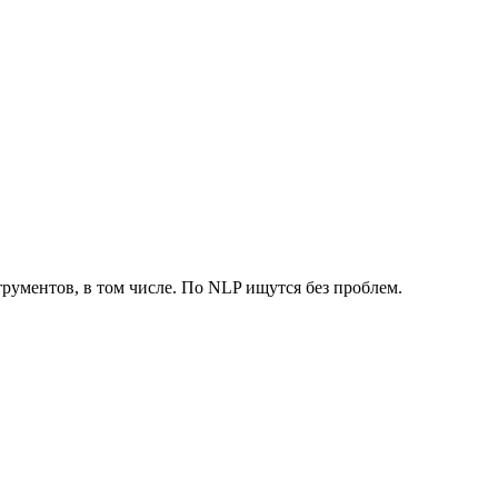
трументов, в том числе. По NLP ищутся без проблем.