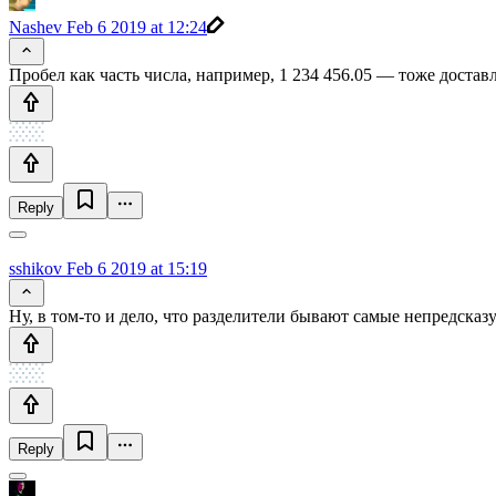
Nashev
Feb 6 2019 at 12:24
Пробел как часть числа, например, 1 234 456.05 — тоже дост
Reply
sshikov
Feb 6 2019 at 15:19
Ну, в том-то и дело, что разделители бывают самые непредсказ
Reply