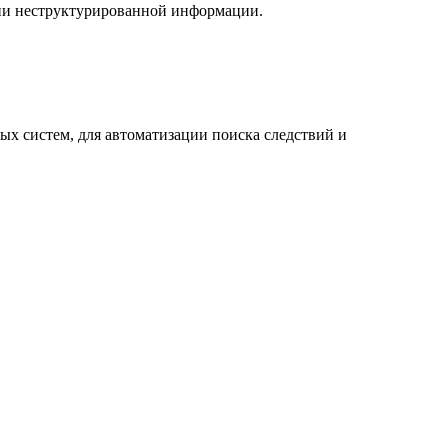
ации неструктурированной информации.
ых систем, для автоматизации поиска следствий и