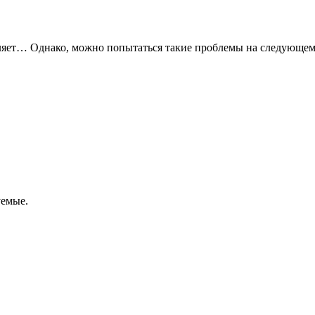
авляет… Однако, можно попытаться такие проблемы на следующем
уемые.