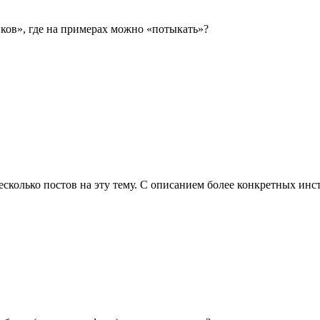
ков», где на примерах можно «потыкать»?
несколько постов на эту тему. С описанием более конкретных инс