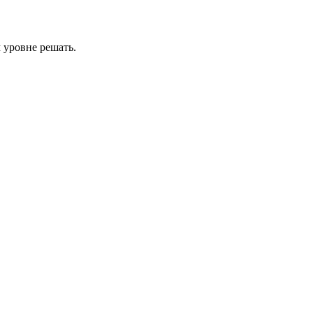
 уровне решать.