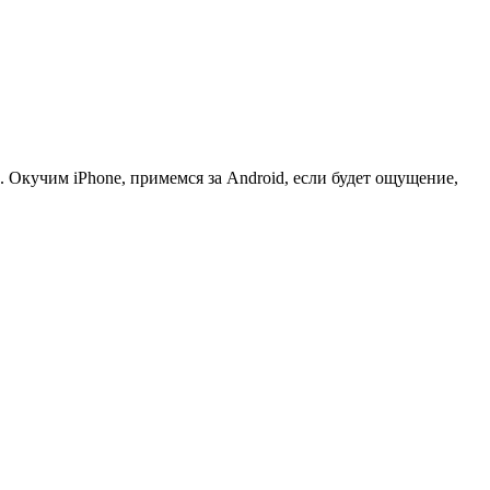
. Окучим iPhone, примемся за Android, если будет ощущение,