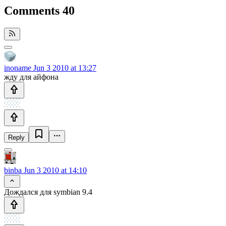
Comments
40
inoname
Jun 3 2010 at 13:27
жду для айфона
Reply
binba
Jun 3 2010 at 14:10
Дождался для symbian 9.4