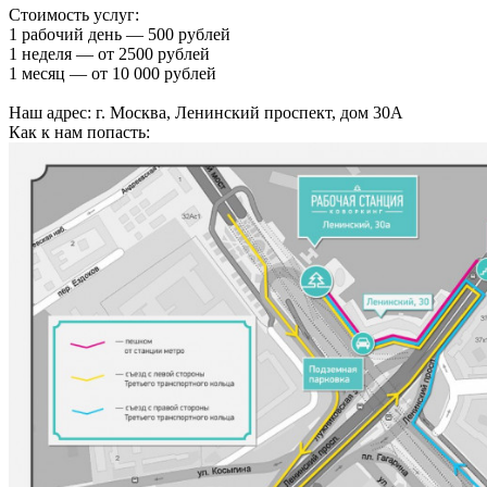
Стоимость услуг:
1 рабочий день — 500 рублей
1 неделя — от 2500 рублей
1 месяц — от 10 000 рублей
Наш адрес: г. Москва, Ленинский проспект, дом 30А
Как к нам попасть: