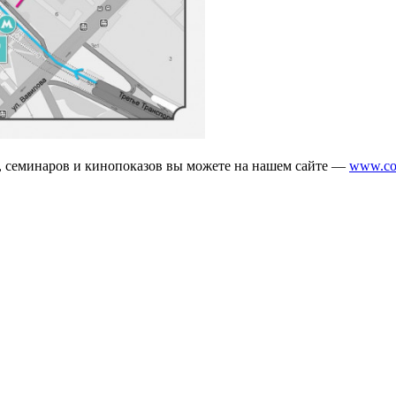
й, семинаров и кинопоказов вы можете на нашем сайте —
www.cow