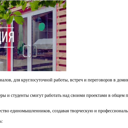
алов, для круглосуточной работы, встреч и переговоров в до
ры и студенты смогут работать над своими проектами в общем 
ство единомышленников, создавая творческую и профессиональ
ь: