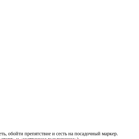
еть, обойти препятствие и сесть на посадочный маркер.