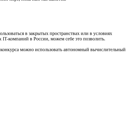
ользоваться в закрытых пространствах или в условиях
 IT-компаний в России, можем себе это позволить.
ям конкурса можно использовать автономный вычислительный