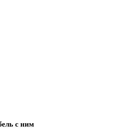
бель с ним