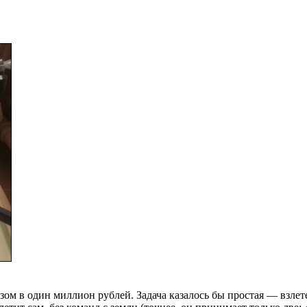
зом в один миллион рублей. Задача казалось бы простая — взлет