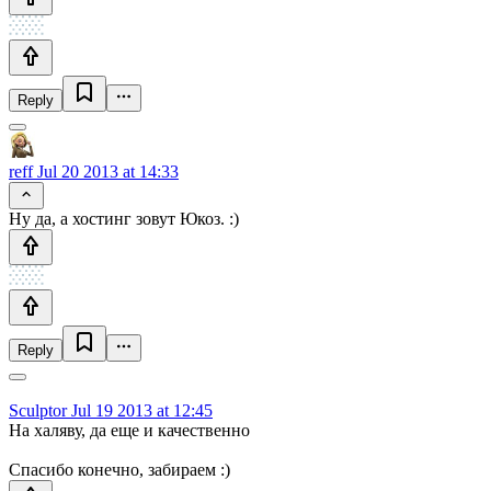
Reply
reff
Jul 20 2013 at 14:33
Ну да, а хостинг зовут Юкоз. :)
Reply
Sculptor
Jul 19 2013 at 12:45
На халяву, да еще и качественно
Спасибо конечно, забираем :)