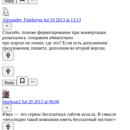
Reply
Alexander_Fineboym
Jul 19 2013 at 13:13
Спасибо. похоже форматирование при конвертации
разъехалось. поправим обязательно.
про портал не понял, где это? Если есть дополнения/
предложения, пишите, дополним во второй версии.
Reply
blueboar2
Jul 20 2013 at 06:06
Юкос — это сервис бесплатных сайтов ucoz.ru. В смысле
«несолидно такой компании иметь бесплатный хостинг»