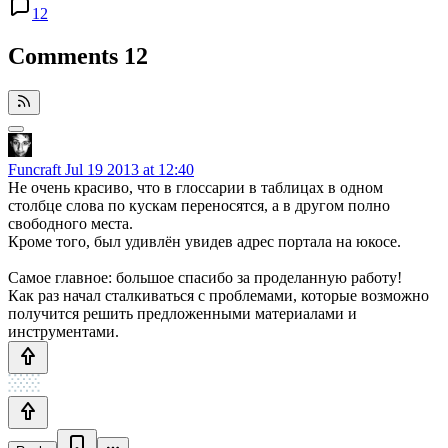
12
Comments
12
Funcraft
Jul 19 2013 at 12:40
Не очень красиво, что в глоссарии в таблицах в одном
столбце слова по кускам переносятся, а в другом полно
свободного места.
Кроме того, был удивлён увидев адрес портала на юкосе.
Самое главное: большое спасибо за проделанную работу!
Как раз начал сталкиваться с проблемами, которые возможно
получится решить предложенными материалами и
инструментами.