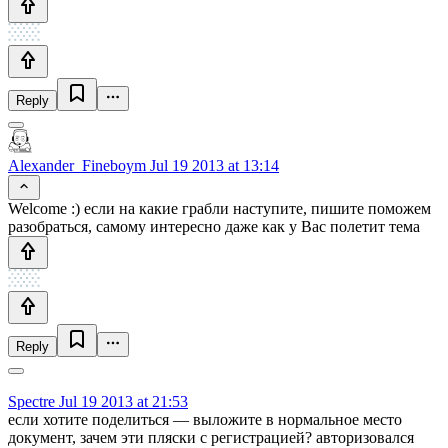
Reply
Alexander_Fineboym
Jul 19 2013 at 13:14
Welcome :) если на какие грабли наступите, пишите поможем
разобраться, самому интересно даже как у Вас полетит тема
Reply
Spectre
Jul 19 2013 at 21:53
если хотите поделиться — выложите в нормальное место
документ, зачем эти пляски с регистрацией? авторизовался