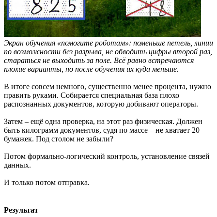
Экран обучения «помогите роботам»: поменьше петель, линии
по возможности без разрыва, не обводить цифры второй раз,
стараться не выходить за поле. Всё равно встречаются
плохие варианты, но после обучения их куда меньше.
В итоге совсем немного, существенно менее процента, нужно
править руками. Собирается специальная база плохо
распознанных документов, которую добивают операторы.
Затем – ещё одна проверка, на этот раз физическая. Должен
быть килограмм документов, судя по массе – не хватает 20
бумажек. Под столом не забыли?
Потом формально-логический контроль, установление связей
данных.
И только потом отправка.
Результат