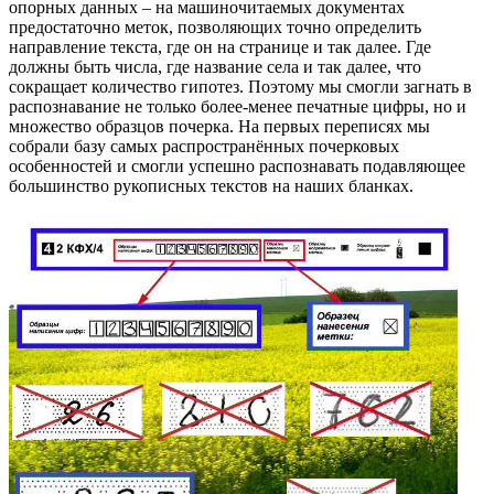
опорных данных – на машиночитаемых документах
предостаточно меток, позволяющих точно определить
направление текста, где он на странице и так далее. Где
должны быть числа, где название села и так далее, что
сокращает количество гипотез. Поэтому мы смогли загнать в
распознавание не только более-менее печатные цифры, но и
множество образцов почерка. На первых переписях мы
собрали базу самых распространённых почерковых
особенностей и смогли успешно распознавать подавляющее
большинство рукописных текстов на наших бланках.