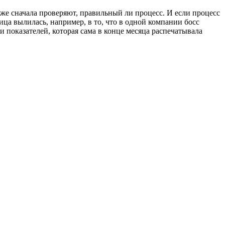
 же сначала проверяют, правильный ли процесс. И если процесс
ица вылилась, например, в то, что в одной компании босс
и показателей, которая сама в конце месяца распечатывала