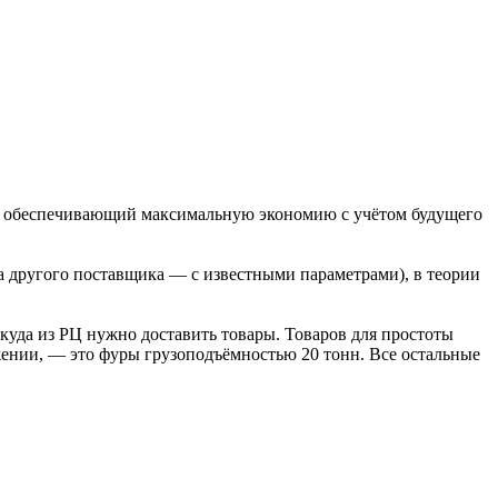
ии, обеспечивающий максимальную экономию с учётом будущего
на другого поставщика — с известными параметрами), в теории
куда из РЦ нужно доставить товары. Товаров для простоты
жении, — это фуры грузоподъёмностью 20 тонн. Все остальные