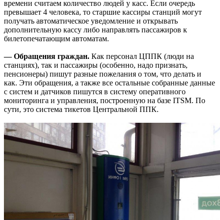
времени считаем количество людей у касс. Если очередь
превышает 4 человека, то старшие кассиры станций могут
получать автоматическое уведомление и открывать
дополнительную кассу либо направлять пассажиров к
билетопечатающим автоматам.
— Обращения граждан.
Как персонал ЦППК (люди на
станциях), так и пассажиры (особенно, надо признать,
пенсионеры) пишут разные пожелания о том, что делать и
как. Эти обращения, а также все остальные собранные данные
с систем и датчиков пишутся в систему оперативного
мониторинга и управления, построенную на базе ITSM. По
сути, это система тикетов Центральной ППК.