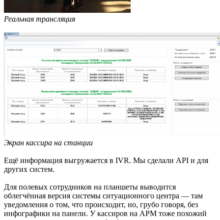
Реальная трансляция
Экран кассира на станции
Ещё информация выгружается в IVR. Мы сделали API и для
других систем.
Для полевых сотрудников на планшеты выводится
облегчённая версия системы ситуационного центра — там
уведомления о том, что происходит, но, грубо говоря, без
инфографики на панели. У кассиров на АРМ тоже похожий