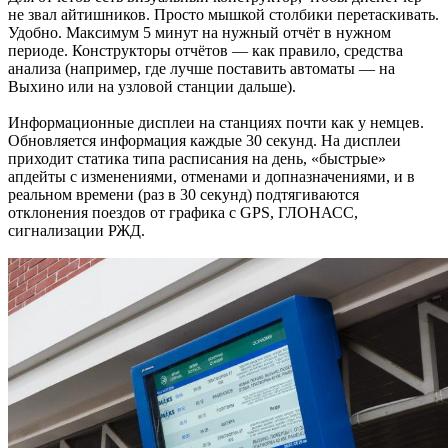
не звал айтишников. Просто мышкой столбики перетаскивать.
Удобно. Максимум 5 минут на нужный отчёт в нужном
периоде. Конструкторы отчётов — как правило, средства
анализа (например, где лучше поставить автоматы — на
Выхино или на узловой станции дальше).
Информационные дисплеи на станциях почти как у немцев.
Обновляется информация каждые 30 секунд. На дисплеи
приходит статика типа расписания на день, «быстрые»
апдейты с изменениями, отменами и допназначениями, и в
реальном времени (раз в 30 секунд) подтягиваются
отклонения поездов от графика с GPS, ГЛОНАСС,
сигнализации РЖД.