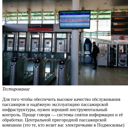
Тестирование
Для того чтобы обеспечить высокое качество обслуживания
пассажиров и надёжную эксплуатацию пассажирской
инфраструктуры, нужен хороший инструментальный
контроль. Проще говоря — системы снятия информации и её
обработки. Центральной пригородной пассажирской
компании (это те, кто возит вас электричками в Подмосковье)