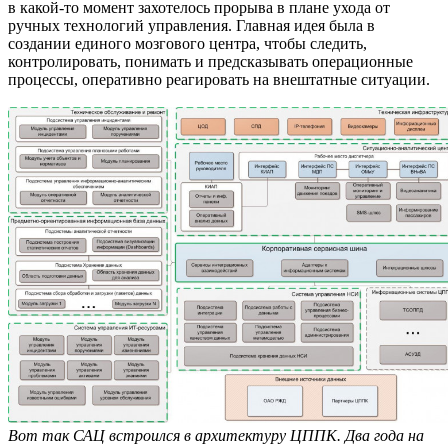
в какой-то момент захотелось прорыва в плане ухода от
ручных технологий управления. Главная идея была в
создании единого мозгового центра, чтобы следить,
контролировать, понимать и предсказывать операционные
процессы, оперативно реагировать на внештатные ситуации.
Вот так САЦ встроился в архитектуру ЦППК. Два года на