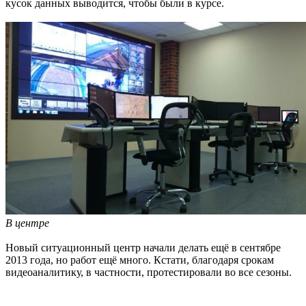
кусок данных выводится, чтобы были в курсе.
В центре
Новый ситуационный центр начали делать ещё в сентябре
2013 года, но работ ещё много. Кстати, благодаря срокам
видеоаналитику, в частности, протестировали во все сезоны.