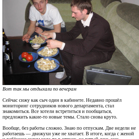
Вот так мы отдыхали по вечерам
Сейчас сижу как сыч один в кабинете. Недавно прошёл
мониторинг сотрудников нового департамента, стал
знакомиться. Все хотели встретиться и пообщаться,
предложить какие-то новые темы. Стало снова круто.
Вообще, без работы сложно. Знаю по отпускам. Две недели не
работаешь — движухи уже не хватает. В итоге, когда с женой