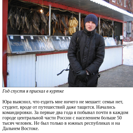
Год спустя я приехал в куртке
Юра выяснил, что ездить мне ничего не мешает: семьи нет,
студент, вроде от путешествий даже тащится. Начались
командировки. За первые два года я побывал почти в каждом
городе центральной части России с населением больше 50
тысяч человек. Не был только в южных республиках и на
Дальнем Востоке.