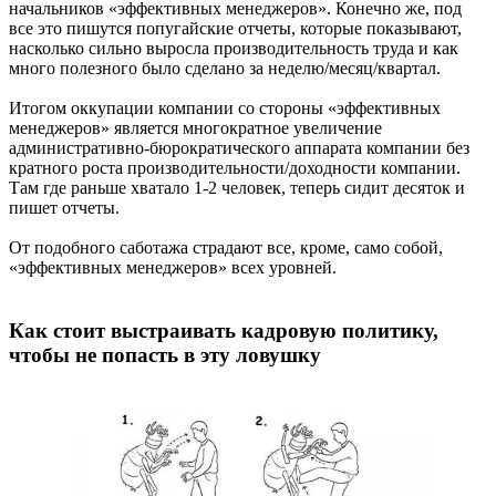
начальников «эффективных менеджеров». Конечно же, под
все это пишутся попугайские отчеты, которые показывают,
насколько сильно выросла производительность труда и как
много полезного было сделано за неделю/месяц/квартал.
Итогом оккупации компании со стороны «эффективных
менеджеров» является многократное увеличение
административно-бюрократического аппарата компании без
кратного роста производительности/доходности компании.
Там где раньше хватало 1-2 человек, теперь сидит десяток и
пишет отчеты.
От подобного саботажа страдают все, кроме, само собой,
«эффективных менеджеров» всех уровней.
Как стоит выстраивать кадровую политику,
чтобы не попасть в эту ловушку