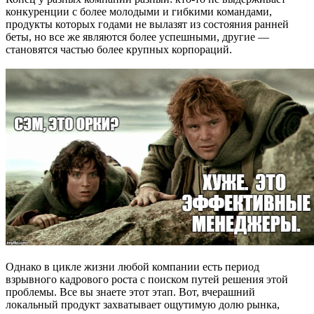
конкуренции с более молодыми и гибкими командами,
продукты которых годами не вылазят из состояния ранней
беты, но все же являются более успешными, другие —
становятся частью более крупных корпораций.
Однако в цикле жизни любой компании есть период
взрывного кадрового роста с поиском путей решения этой
проблемы. Все вы знаете этот этап. Вот, вчерашний
локальный продукт захватывает ощутимую долю рынка,