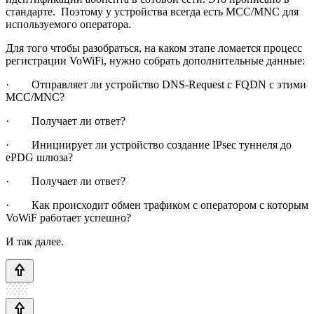
стандарте. Поэтому у устройства всегда есть MCC/MNC для
используемого оператора.
Для того чтобы разобраться, на каком этапе ломается процесс
регистрации VoWiFi, нужно собрать дополнительные данные:
· Отправляет ли устройство DNS-Request с FQDN с этими
MCC/MNC?
· Получает ли ответ?
· Инициирует ли устройство создание IPsec туннеля до
ePDG шлюза?
· Получает ли ответ?
· Как происходит обмен трафиком с оператором с которым
VoWiF работает успешно?
И так далее.