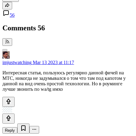
56
Comments
56
imjustwatching
Mar 13 2023 at 11:17
Интересная статья, пользуюсь регулярно данной фичей на
МТС, никогда не задумывался о том что там под капотом у
данной на вид очень простой технологии.
Но в роуминге
лучше звонить по wa/tg имхо
Reply