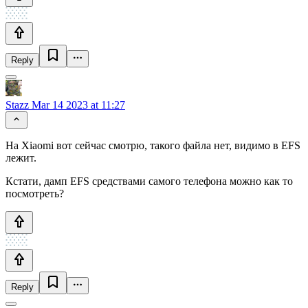
Reply
Stazz
Mar 14 2023 at 11:27
На Xiaomi вот сейчас смотрю, такого файла нет, видимо в EFS
лежит.
Кстати, дамп EFS средствами самого телефона можно как то
посмотреть?
Reply