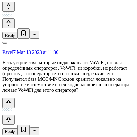
Reply
Pavel7
Mar 13 2023 at 11:36
Есть устройства, которые поддерживают VoWiFi, но, для
определённых операторов, VoWiFi, из коробки, не работает
(при том, что оператор сети его тоже поддерживает).
Получается база MCC/MNC кодов хранится локально на
устройстве и отсутствие в ней кодов конкретного оператора
ломает VoWiFi для этого оператора?
Reply