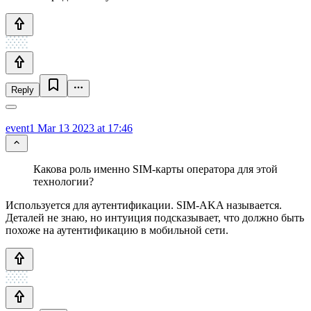
Reply
event1
Mar 13 2023 at 17:46
Какова роль именно SIM-карты оператора для этой
технологии?
Используется для аутентификации. SIM-AKA называется.
Деталей не знаю, но интуиция подсказывает, что должно быть
похоже на аутентификацию в мобильной сети.