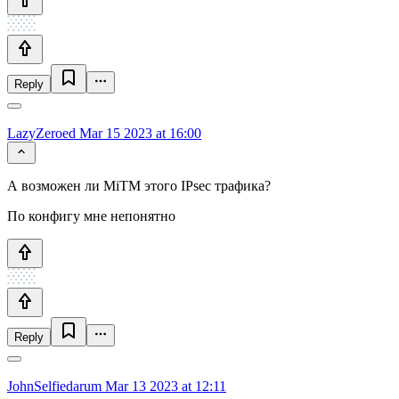
Reply
LazyZeroed
Mar 15 2023 at 16:00
А возможен ли MiTM этого IPsec трафика?
По конфигу мне непонятно
Reply
JohnSelfiedarum
Mar 13 2023 at 12:11