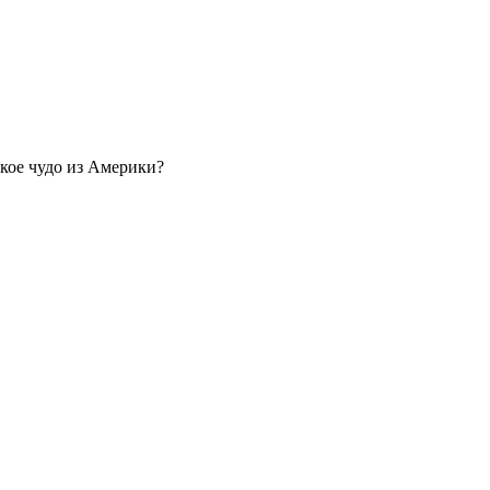
акое чудо из Америки?