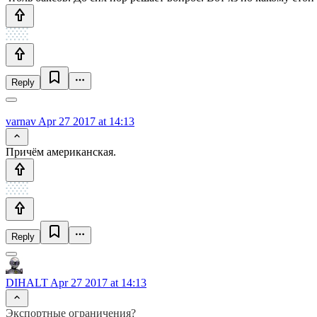
Reply
varnav
Apr 27 2017 at 14:13
Причём американская.
Reply
DIHALT
Apr 27 2017 at 14:13
Экспортные ограничения?