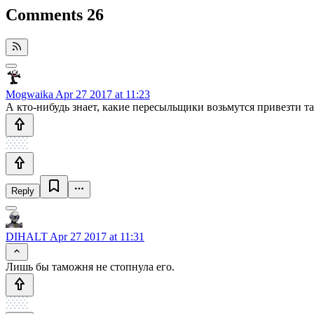
Comments
26
Mogwaika
Apr 27 2017 at 11:23
А кто-нибудь знает, какие пересыльщики возьмутся привезти т
Reply
DIHALT
Apr 27 2017 at 11:31
Лишь бы таможня не стопнула его.