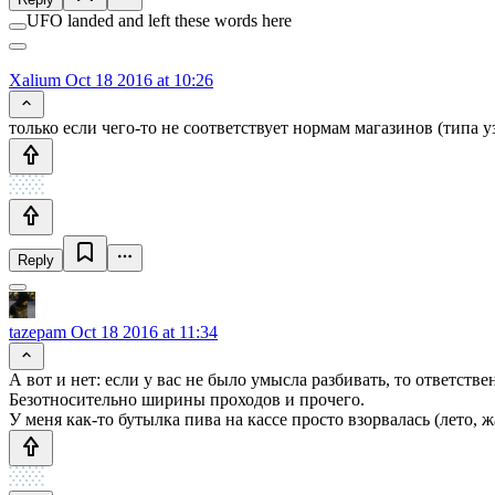
UFO landed and left these words here
Xalium
Oct 18 2016 at 10:26
только если чего-то не соответствует нормам магазинов (типа 
Reply
tazepam
Oct 18 2016 at 11:34
А вот и нет: если у вас не было умысла разбивать, то ответстве
Безотносительно ширины проходов и прочего.
У меня как-то бутылка пива на кассе просто взорвалась (лето, 