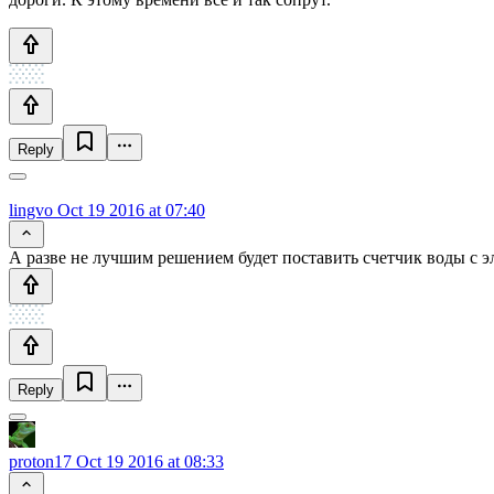
Reply
lingvo
Oct 19 2016 at 07:40
А разве не лучшим решением будет поставить счетчик воды с э
Reply
proton17
Oct 19 2016 at 08:33