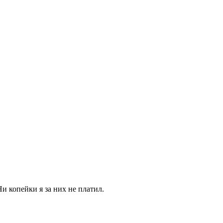
Ни копейки я за них не платил.