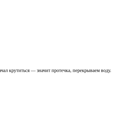
чал крутиться — значит протечка, перекрываем воду.