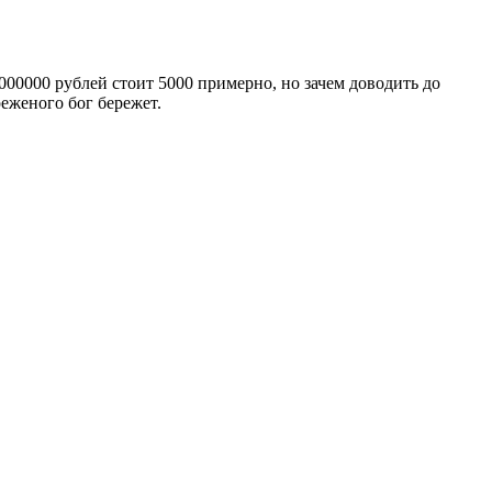
1000000 рублей стоит 5000 примерно, но зачем доводить до
еженого бог бережет.