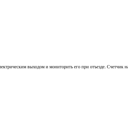
лектрическим выходом и мониторить его при отъезде. Счетчик на