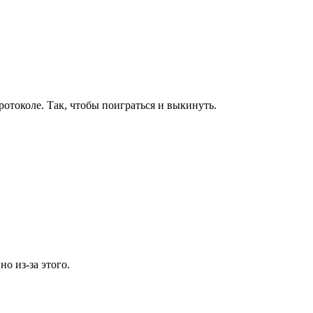
отоколе. Так, чтобы поиграться и выкинуть.
о из-за этого.