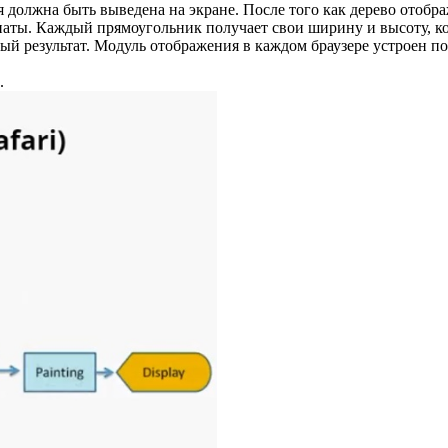
должна быть выведена на экране. После того как дерево отобра
аты. Каждый прямоугольник получает свои ширину и высоту, ко
ый результат. Модуль отображения в каждом браузере устроен по-
.