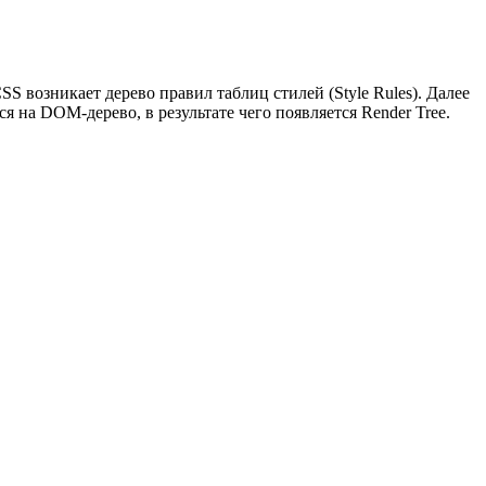
SS возникает дерево правил таблиц стилей (Style Rules). Далее
 на DOM-дерево, в результате чего появляется Render Tree.