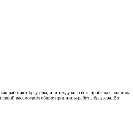
 как работают браузеры, или тех, у кого есть пробелы в знаниях.
. В первой рассмотрим общие принципы работы браузера. Во