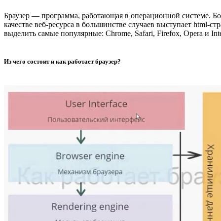
Браузер — программа, работающая в операционной системе. Бо
качестве веб-ресурса в большинстве случаев выступает html-ст
выделить самые популярные: Chrome, Safari, Firefox, Opera и In
Из чего состоит и как работает браузер?