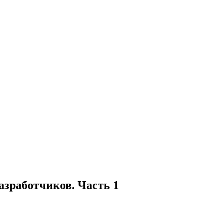
азработчиков. Часть 1