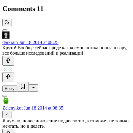
Comments
11
darkrain
Jun 18 2014 at 08:25
Круто! Вообще сейчас вроде как космонавтика пошла в гору,
все больше исследований и реализаций
Reply
Zelenyikot
Jun 18 2014 at 08:35
Я думаю, новое поколение подросло тех, кто может не только
мечтать, но и делать.