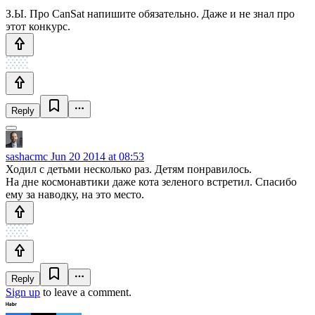
З.Ы. Про CanSat напишите обязательно. Даже и не знал про
этот конкурс.
Reply
sashacmc
Jun 20 2014 at 08:53
Ходил с детьми несколько раз. Детям понравилось.
На дне космонавтики даже кота зеленого встретил. Спасибо
ему за наводку, на это место.
Reply
Sign up
to leave a comment.