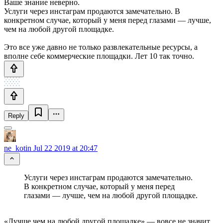
Ваше знание неверно.
Услуги через инстаграм продаются замечательно. В
конкретном случае, который у меня перед глазами — лучше,
чем на любой другой площадке.
Это все уже давно не только развлекательные ресурсы, а
вполне себе коммерческие площадки. Лет 10 так точно.
Reply
ne_kotin
Jul 22 2019 at 20:47
Услуги через инстаграм продаются замечательно.
В конкретном случае, который у меня перед
глазами — лучше, чем на любой другой площадке.
«Лучше чем на любой другой площадке» — вовсе не значит