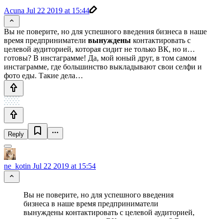
Acuna
Jul 22 2019 at 15:44
Вы не поверите, но для успешного введения бизнеса в наше
время предприниматели
вынуждены
контактировать с
целевой аудиторией, которая сидит не только ВК, но и…
готовы? В инстаграмме! Да, мой юный друг, в том самом
инстаграмме, где большинство выкладывают свои селфи и
фото еды. Такие дела…
Reply
ne_kotin
Jul 22 2019 at 15:54
Вы не поверите, но для успешного введения
бизнеса в наше время предприниматели
вынуждены контактировать с целевой аудиторией,