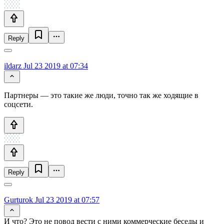
Reply
ildarz
Jul 23 2019 at 07:34
Партнеры — это такие же люди, точно так же ходящие в
соцсети.
Reply
Gurturok
Jul 23 2019 at 07:57
И что? Это не повод вести с ними коммерческие беседы и