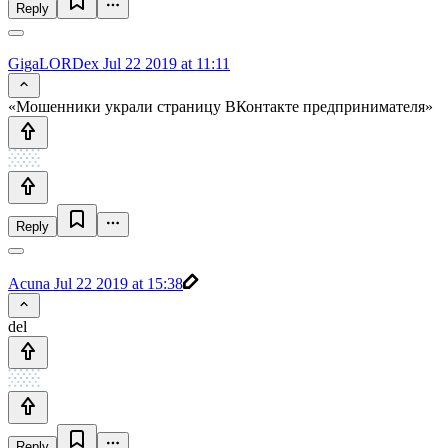
Reply
GigaLORDex
Jul 22 2019 at 11:11
«Мошенники украли страницу ВКонтакте предпринимателя»
Reply
Acuna
Jul 22 2019 at 15:38
del
Reply