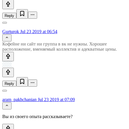
Reply
Gurturok
Jul 23 2019 at 06:54
Кофейне ни сайт ни группа в вк не нужны. Хорошее
расположение, вменяемый коллектив и адекватные цены.
Reply
aram_pakhchanian
Jul 23 2019 at 07:09
Вы из своего опыта рассказываете?