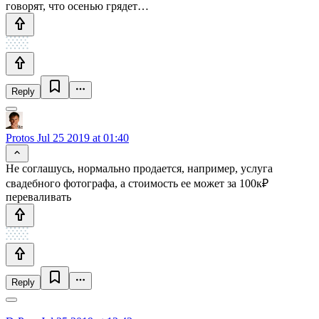
говорят, что осенью грядет…
Reply
Protos
Jul 25 2019 at 01:40
Не соглашусь, нормально продается, например, услуга
свадебного фотографа, а стоимость ее может за 100к₽
переваливать
Reply