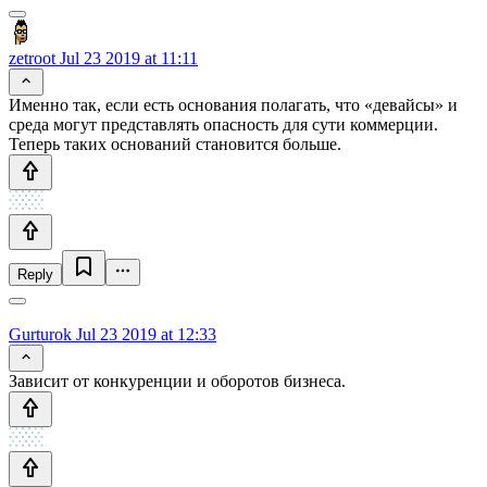
zetroot
Jul 23 2019 at 11:11
Именно так, если есть основания полагать, что «девайсы» и
среда могут представлять опасность для сути коммерции.
Теперь таких оснований становится больше.
Reply
Gurturok
Jul 23 2019 at 12:33
Зависит от конкуренции и оборотов бизнеса.