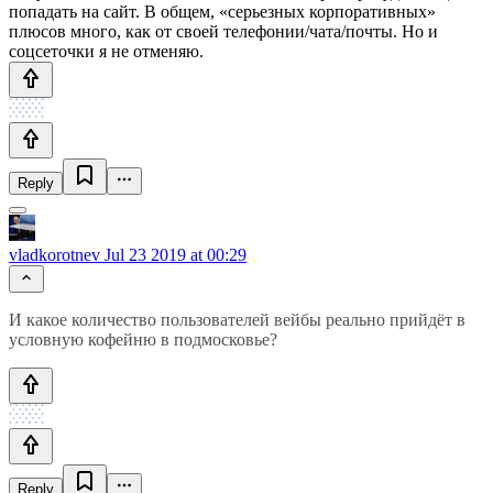
попадать на сайт. В общем, «серьезных корпоративных»
плюсов много, как от своей телефонии/чата/почты. Но и
соцсеточки я не отменяю.
Reply
vladkorotnev
Jul 23 2019 at 00:29
И какое количество пользователей вейбы реально прийдёт в
условную кофейню в подмосковье?
Reply