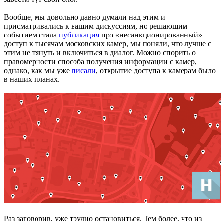
Вообще, мы довольно давно думали над этим и
присматривались к вашим дискуссиям, но решающим
событием стала
публикация
про «несанкционированный»
доступ к тысячам московских камер, мы поняли, что лучше с
этим не тянуть и включиться в диалог. Можно спорить о
правомерности способа получения информации с камер,
однако, как мы уже
писали
, открытие доступа к камерам было
в наших планах.
Раз заговорив, уже трудно остановиться. Тем более, что из