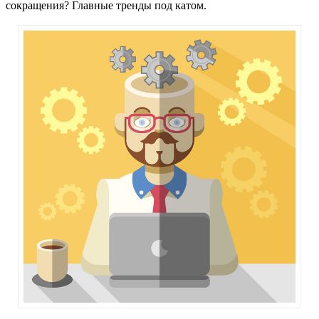
сокращения? Главные тренды под катом.