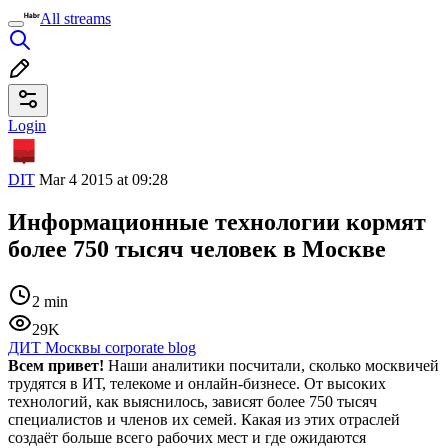
All streams
Login
DIT
Mar 4 2015 at 09:28
Информационные технологии кормят
более 750 тысяч человек в Москве
2 min
29K
ДИТ Москвы corporate blog
Всем привет!
Наши аналитики посчитали, сколько москвичей
трудятся в ИТ, телекоме и онлайн-бизнесе. От высоких
технологий, как выяснилось, зависят более 750 тысяч
специалистов и членов их семей. Какая из этих отраслей
создаёт больше всего рабочих мест и где ожидаются