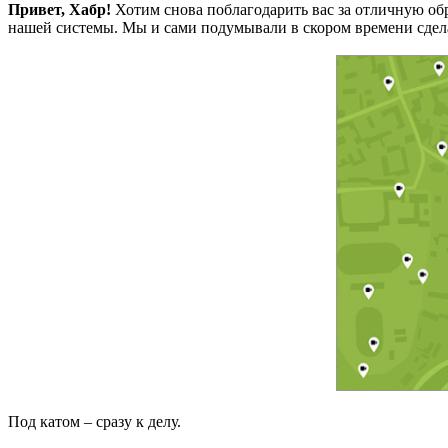
Привет, Хабр!
Хотим снова поблагодарить вас за отличную об
нашей системы. Мы и сами подумывали в скором времени сделат
Под катом – сразу к делу.