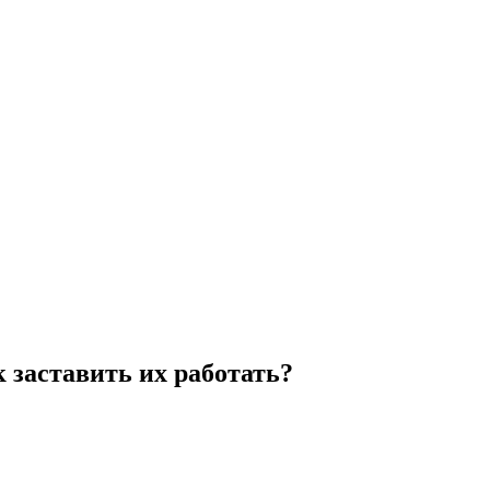
 заставить их работать?