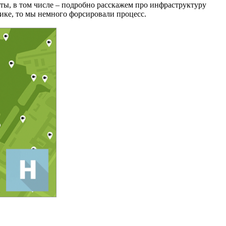
ты, в том числе – подробно расскажем про инфраструктуру
тике, то мы немного форсировали процесс.