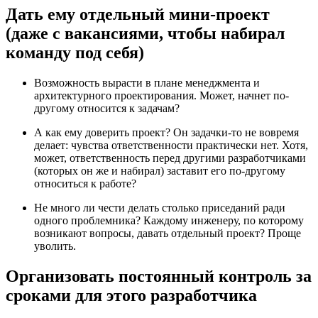
Дать ему отдельный мини-проект
(даже с вакансиями, чтобы набирал
команду под себя)
Возможность вырасти в плане менеджмента и
архитектурного проектирования. Может, начнет по-
другому относится к задачам?
А как ему доверить проект? Он задачки-то не вовремя
делает: чувства ответственности практически нет. Хотя,
может, ответственность перед другими разработчиками
(которых он же и набирал) заставит его по-другому
относиться к работе?
Не много ли чести делать столько приседаний ради
одного проблемника? Каждому инженеру, по которому
возникают вопросы, давать отдельный проект? Проще
уволить.
Организовать постоянный контроль за
сроками для этого разработчика