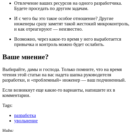
Отвлечение ваших ресурсов на одного разработчика.
Будете проседать по другим задачам.
И с чего бы это такое особое отношение? Другие
инженеры сразу заметят такой жестокий микроконтроль,
и как отреагируют — неизвестно.
Возможно, через какое-то время у него выработается
привычка и контроль можно будет ослабить.
Ваше мнение?
Выбирайте, дамы и господа. Только помните, что на время
чтения этой статьи на вас надета шапка руководителя
разработки, и «проблемный» инженер — ваш подчиненный.
Если возникнут еще какие-то варианты, напишите их в
комментарии.
Tags:
разработка
увольнение
Hubs: