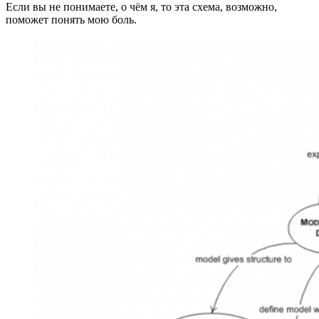
Если вы не понимаете, о чём я, то эта схема, возможно,
поможет понять мою боль.