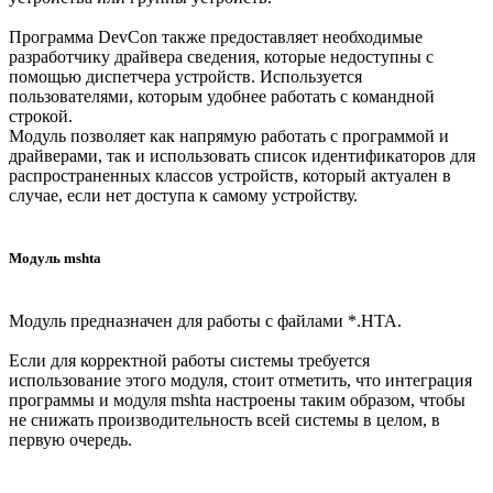
Программа DevCon также предоставляет необходимые
разработчику драйвера сведения, которые недоступны с
помощью диспетчера устройств. Используется
пользователями, которым удобнее работать с командной
строкой.
Модуль позволяет как напрямую работать с программой и
драйверами, так и использовать список идентификаторов для
распространенных классов устройств, который актуален в
случае, если нет доступа к самому устройству.
Модуль mshta
Модуль предназначен для работы с файлами *.HTA.
Если для корректной работы системы требуется
использование этого модуля, стоит отметить, что интеграция
программы и модуля mshta настроены таким образом, чтобы
не снижать производительность всей системы в целом, в
первую очередь.