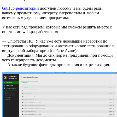
GitHub-репозиторий
доступен любому и мы будем рады
вашему предметному интересу, багрепортам и любым
возможным улучшениям программы.
У нас есть ряд проблем, которые мы сможем решить вместе с
опытными web-разработчиками:
— Unit-тесты ПО. У нас уже есть небольшие наработки по
тестированию оборудования и автоматическое тестирование в
виртуальной лаборатории (на базе Azure).
— Документация. Мы до сих пор не придумали, при помощи
чего генерировать документы.
— А также будущие фичи для приложения и их реализация.