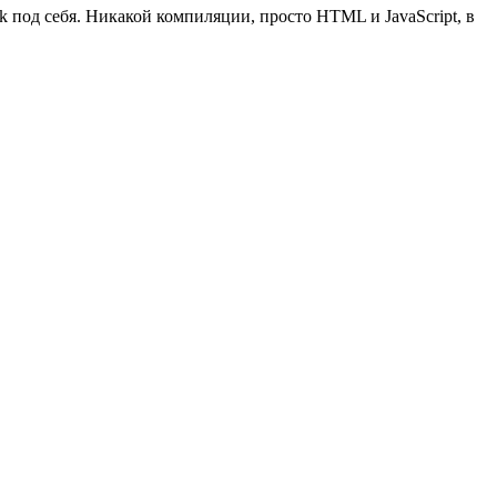
k под себя. Никакой компиляции, просто HTML и JavaScript, в