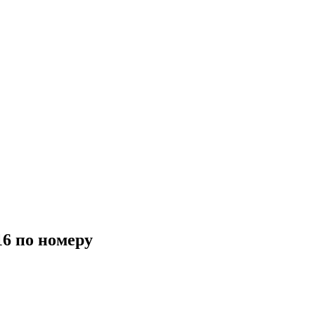
16 по номеру