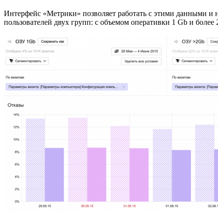
Интерфейс «Метрики» позволяет работать с этими данными и н
пользователей двух групп: с объемом оперативки 1 Gb и более 