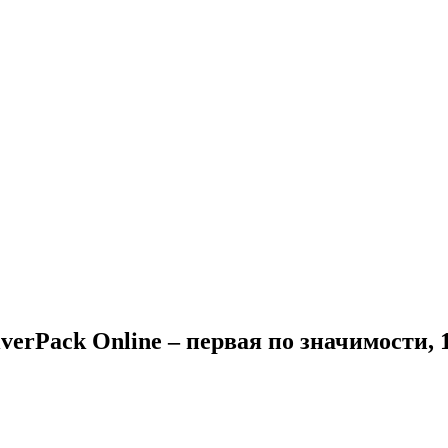
erPack Online – первая по значимости, 