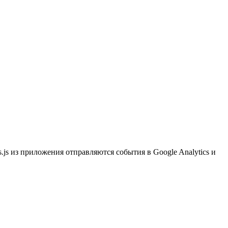
.js из приложения отправляются события в Google Analytics и