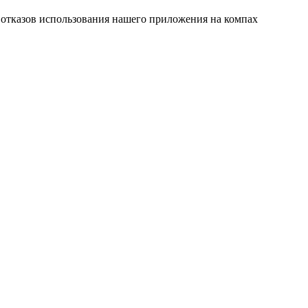
 отказов использования нашего приложения на компах