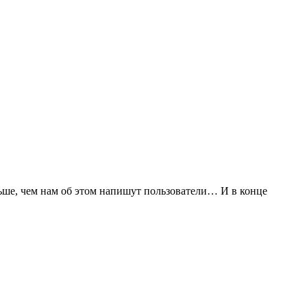
ше, чем нам об этом напишут пользователи… И в конце