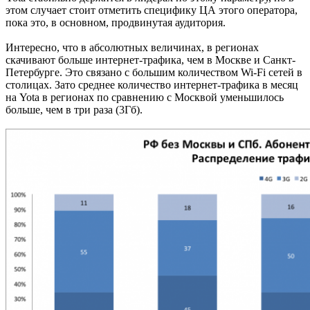
этом случает стоит отметить специфику ЦА этого оператора,
пока это, в основном, продвинутая аудитория.
Интересно, что в абсолютных величинах, в регионах
скачивают больше интернет-трафика, чем в Москве и Санкт-
Петербурге. Это связано с большим количеством Wi-Fi сетей в
столицах. Зато среднее количество интернет-трафика в месяц
на Yota в регионах по сравнению с Москвой уменьшилось
больше, чем в три раза (3Гб).