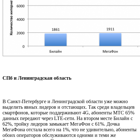
СПб и Ленинградская область
В Санкт-Петербурге и Ленинградской области уже можно
выделить явных лидеров и отстающих. Так среди владельцев
смартфонов, которые поддерживают 4G, абоненты МТС 65%
данных передают через LTE-сети. На втором месте Билайн с
62%, тройку лидеров замыкает МегаФон с 61%. Дочка
МегаФона отстала всего на 1%, что не удивительно, абоненты
обоих операторов обслуживаются одними и теми же