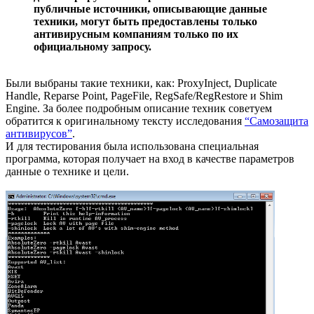
публичные источники, описывающие данные
техники, могут быть предоставлены только
антивирусным компаниям только по их
официальному запросу.
Были выбраны такие техники, как: ProxyInject, Duplicate
Handle, Reparse Point, PageFile, RegSafe/RegRestore и Shim
Engine. За более подробным описание техник советуем
обратится к оригинальному тексту исследования
“Самозащита
антивирусов”
.
И для тестирования была использована специальная
программа, которая получает на вход в качестве параметров
данные о технике и цели.