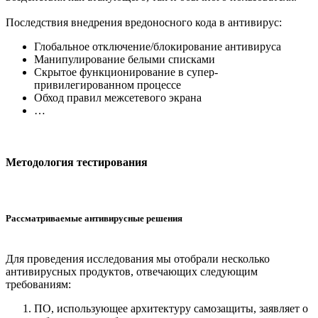
Последствия внедрения вредоносного кода в антивирус:
Глобальное отключение/блокирование антивируса
Манипулирование белыми списками
Скрытое функционирование в супер-
привилегированном процессе
Обход правил межсетевого экрана
…
Методология тестирования
Рассматриваемые антивирусные решения
Для проведения исследования мы отобрали несколько
антивирусных продуктов, отвечающих следующим
требованиям:
ПО, использующее архитектуру самозащиты, заявляет о