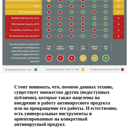
Стоит понимать, что, помимо данных техник,
существует множество других (недоступных
публично), которые также нацелены на
внедрение в работу антивирусного продукта
или на прекращение его работы. И естественно,
есть универсальные инструменты и
ориентированные на конкретный
антивирусный продукт.