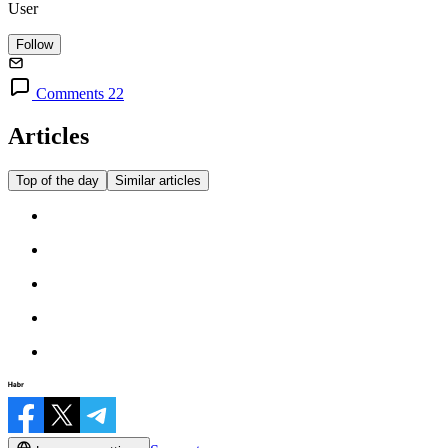
User
Follow
Comments 22
Articles
Top of the day
Similar articles