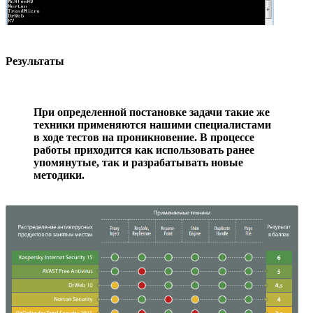
Результаты
При определенной постановке задачи такие же
техники применяются нашими специалистами
в ходе тестов на проникновение. В процессе
работы приходится как использовать ранее
упомянутые, так и разрабатывать новые
методики.