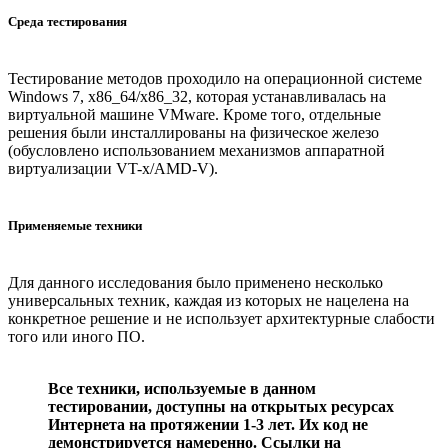
Среда тестирования
Тестирование методов проходило на операционной системе
Windows 7, x86_64/x86_32, которая устанавливалась на
виртуальной машине VMware. Кроме того, отдельные
решения были инсталлированы на физическое железо
(обусловлено использованием механизмов аппаратной
виртуализации VT-x/AMD-V).
Применяемые техники
Для данного исследования было применено несколько
универсальных техник, каждая из которых не нацелена на
конкретное решение и не использует архитектурные слабости
того или иного ПО.
Все техники, используемые в данном
тестировании, доступны на открытых ресурсах
Интернета на протяжении 1-3 лет. Их код не
демонстрируется намеренно. Ссылки на