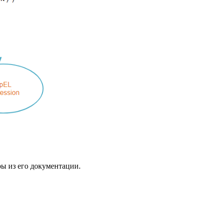
ы из его документации.