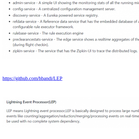
https://github.com/hbandi/LEP