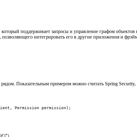
, который поддерживает запросы и управление графом объектов 
а, позволяющего интегрировать его в другие приложения и фрэй
рядом. Показательным примером можно считать Spring Security
ient, Permission permission);