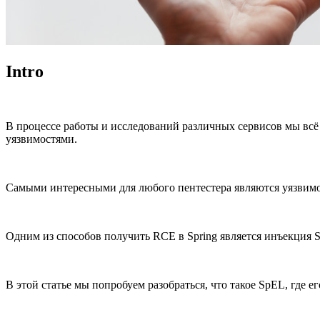
Intro
В процессе работы и исследований различных сервисов мы всё
уязвимостями.
Самыми интересными для любого пентестера являются уязвимо
Одним из способов получить RCE в Spring является инъекция
В этой статье мы попробуем разобраться, что такое SpEL, где 