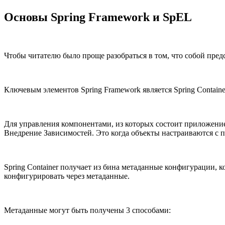
Основы Spring Framework и SpEL
Чтобы читателю было проще разобраться в том, что собой пре
Ключевым элементов Spring Framework является Spring Containe
Для управления компонентами, из которых состоит приложение,
Внедрение Зависимостей. Это когда объекты настраиваются с 
Spring Container получает из бина метаданные конфигурации,
конфигурировать через метаданные.
Метаданные могут быть получены 3 способами: