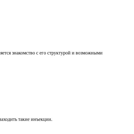
яется знакомство с его структурой и возможными
 находить такие инъекции.