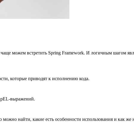
 чаще можем встретить Spring Framework. И логичным шагом явл
сти, которые приводят к исполнению кода.
 SpEL-выражений.
его можно найти, какие есть особенности использования и как же