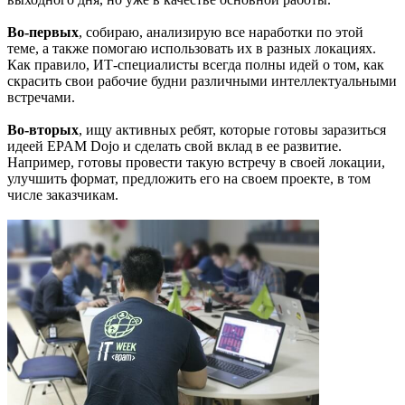
Во-первых
, собираю, анализирую все наработки по этой
теме, а также помогаю использовать их в разных локациях.
Как правило, ИТ-специалисты всегда полны идей о том, как
скрасить свои рабочие будни различными интеллектуальными
встречами.
Во-вторых
, ищу активных ребят, которые готовы заразиться
идеей EPAM Dojo и сделать свой вклад в ее развитие.
Например, готовы провести такую встречу в своей локации,
улучшить формат, предложить его на своем проекте, в том
числе заказчикам.