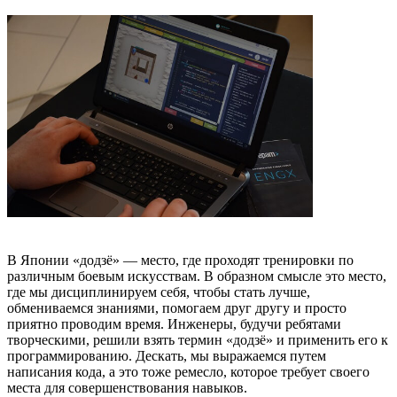
В Японии «додзё» — место, где проходят тренировки по
различным боевым искусствам. В образном смысле это место,
где мы дисциплинируем себя, чтобы стать лучше,
обмениваемся знаниями, помогаем друг другу и просто
приятно проводим время. Инженеры, будучи ребятами
творческими, решили взять термин «додзё» и применить его к
программированию. Дескать, мы выражаемся путем
написания кода, а это тоже ремесло, которое требует своего
места для совершенствования навыков.