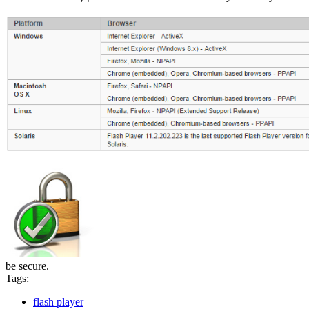
be secure.
Tags:
flash player