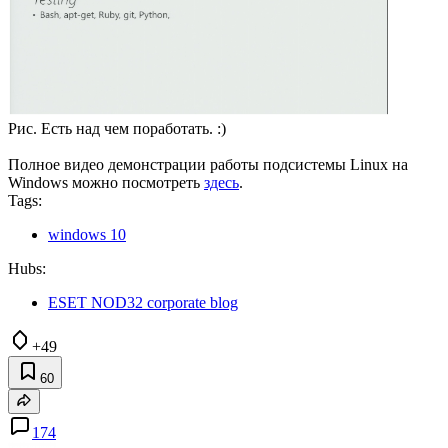
Рис. Есть над чем поработать. :)
Полное видео демонстрации работы подсистемы Linux на
Windows можно посмотреть
здесь
.
Tags:
windows 10
Hubs:
ESET NOD32 corporate blog
+49
60
174