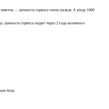
 заметок — ценность сервиса очень низкая. А когда 1000
о, ценность сервиса падает через 2 года активного
аль беда.