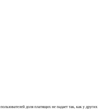
пользователей доля платящих не падает так, как у других