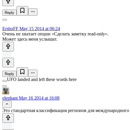
Reply
ErshoFF
May 15 2014 at 06:24
Очень не хватает опции «Сделать заметку read-only».
Может здесь меня услышат.
Reply
UFO landed and left these words here
elephant
May 16 2014 at 16:08
Это стандартная классификация регионов для международного