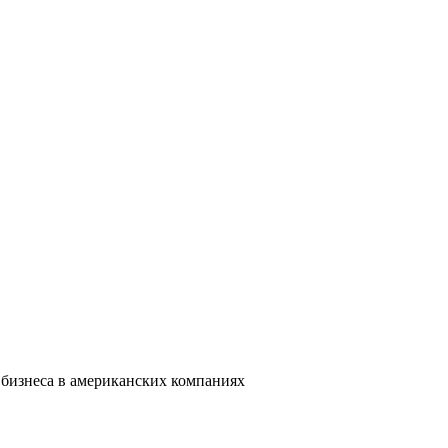
 бизнеса в американских компаниях