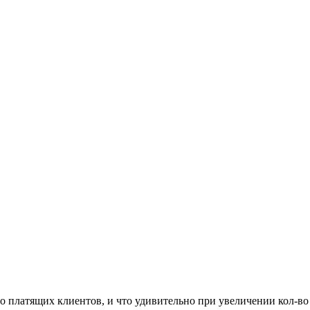
о платящих клиентов, и что удивительно при увеличении кол-во 