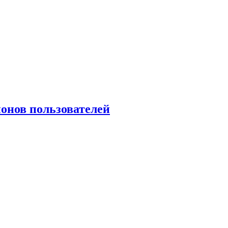
ионов пользователей