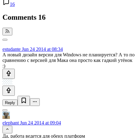
16
Comments
16
estudante
Jun 24 2014 at 08:34
А новый дизайн версии для Windows не планируется? А то по
сравнению с версией для Мака она просто как гадкий утёнок
:)
Reply
elephant
Jun 24 2014 at 09:04
Да, работа ведется для обеих платформ