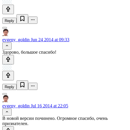
Reply
evgeny_goldin
Jun 24 2014 at 09:33
Здорово, большое спасибо!
Reply
evgeny_goldin
Jul 16 2014 at 22:05
В новой версии починено. Огромное спасибо, очень
признателен.