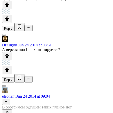
Reply
DrZugrik
Jun 24 2014 at 08:51
А версия под Linux планируется?
Reply
elephant
Jun 24 2014 at 09:04
В обозримом будущем таких планов нет