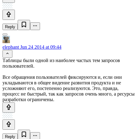
Reply
elephant
Jun 24 2014 at 09:44
Таблицы были одной из наиболее частых тем запросов
пользователей.
Все обращения пользователей фиксируются и, если они
укладываются в общее видение развития продукта и не
усложняют его, постепенно реализуются. Это, правда,
процесс не быстрый, так как запросов очень много, а ресурсы
разработки ограничены.
Reply