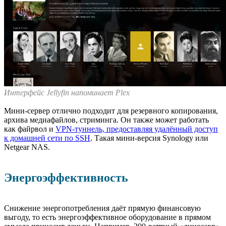
Интерфейс Jellyfin напоминает Plex
Мини-сервер отлично подходит для резервного копирования,
архива медиафайлов, стриминга. Он также может работать
как файрвол и
VPN-туннель, предоставляя удалённый доступ
к домашней сети по SSH
. Такая мини-версия Synology или
Netgear NAS.
Энергоэффективность
Снижение энергопотребления даёт прямую финансовую
выгоду, то есть энергоэффективное оборудование в прямом