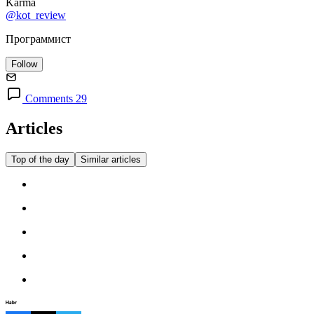
Karma
@kot_review
Программист
Follow
Comments 29
Articles
Top of the day
Similar articles