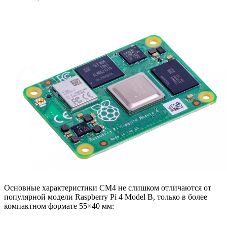
Основные характеристики CM4 не слишком отличаются от
популярной модели Raspberry Pi 4 Model B, только в более
компактном формате 55×40 мм: