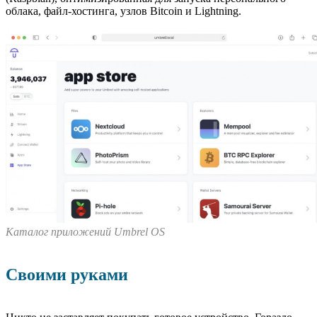
облака, файл-хостинга, узлов Bitcoin и Lightning.
Каталог приложений Umbrel OS
Своими руками