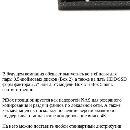
В будущем компания обещает выпустить контейнеры для
пары 3,5-дюймовых дисков (Box 2), а также на пять HDD/SSD
форм-фактора 2,5" или 3,5": модели Box 5 и Box 5 mini,
соответственно.
PiBox позиционируется как недорогой NAS для резервного
копирования и раздачи файлов по локальной сети. А также
как медиацентр, поскольку последние версии «малинки»
поддерживают аппаратное декодирование видео 4К.
На него можно поставить любой стандартный дистрибутив