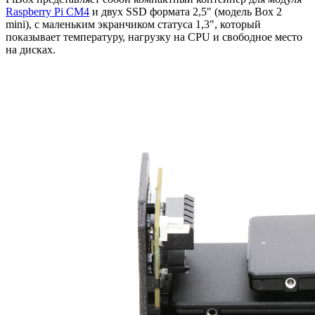
Raspberry Pi CM4
и двух SSD формата 2,5" (модель Box 2
mini), с маленьким экранчиком статуса 1,3", который
показывает температуру, нагрузку на CPU и свободное место
на дисках.