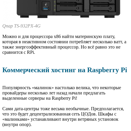
Qnap TS-932PX-4G
Можно и для процессора x86 найти материнскую плату,
которая в неактивном состоянии потребляет несколько ватт, а
также энергоэффективный процессор. Но всё равно это не
сравнится с RPi.
Коммерческий хостинг на Raspberry Pi
Популярность «малинок» настолько велика, что некоторые
провайдеры несколько лет назад начали предлагать
выделенные серверы на Raspberry Pi!
Сами дата-центры тоже весьма необычные. Предполагается,
что это будет децентрализованная сеть ЦОДов. Шкафы с
«малинками» устанавливают внутри ветряных установок
(внутри опор).