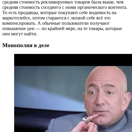
средняя стоимость рекламируемых товаров была выше, чем
средняя стоимость соседнего с ними органического контента.
То есть продавцы, которые покупают себе видимость на
маркетплейсе, потом стараются с лихвой себе всё это
компенсировать. А обычные пользователи получают
повышение цен — по крайней мере, на те товары, которые
они могут найти.
Монополия в деле