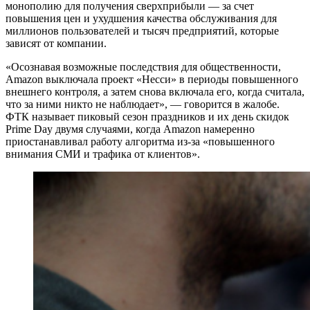
монополию для получения сверхприбыли — за счет
повышения цен и ухудшения качества обслуживания для
миллионов пользователей и тысяч предприятий, которые
зависят от компании.
«Осознавая возможные последствия для общественности,
Amazon выключала проект «Несси» в периоды повышенного
внешнего контроля, а затем снова включала его, когда считала,
что за ними никто не наблюдает», — говорится в жалобе.
ФТК называет пиковый сезон праздников и их день скидок
Prime Day двумя случаями, когда Amazon намеренно
приостанавливал работу алгоритма из-за «повышенного
внимания СМИ и трафика от клиентов».