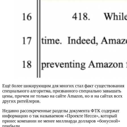
Ещё более шокирующим для многих стал факт существования
специального алгоритма, призванного специально завышать
цены, причем не только на сайте Amazon, но и на сайтах всех
других ритейлеров.
Недавно рассекреченные разделы документа ФТК содержат
информацию о так называемом «Проекте Несси», который
принес компании не менее миллиарда долларов «бонусной»
прибыли.