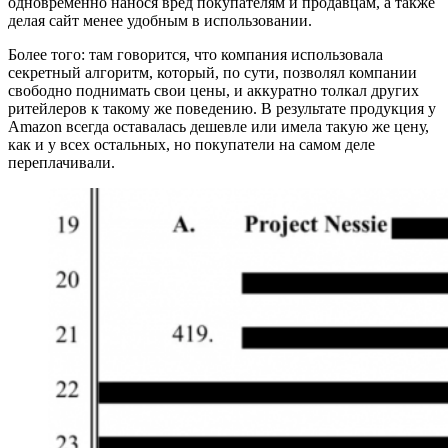
одновременно нанося вред покупателям и продавцам, а также
делая сайт менее удобным в использовании.
Более того: там говорится, что компания использовала
секретный алгоритм, который, по сути, позволял компании
свободно поднимать свои цены, и аккуратно толкал других
ритейлеров к такому же поведению. В результате продукция у
Amazon всегда оставалась дешевле или имела такую же цену,
как и у всех остальных, но покупатели на самом деле
переплачивали.