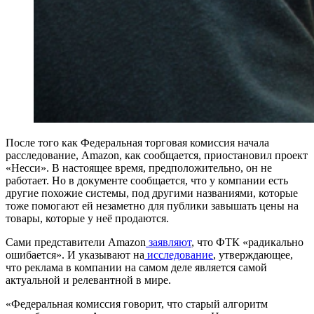
После того как Федеральная торговая комиссия начала
расследование, Amazon, как сообщается, приостановил проект
«Несси». В настоящее время, предположительно, он не
работает. Но в документе сообщается, что у компании есть
другие похожие системы, под другими названиями, которые
тоже помогают ей незаметно для публики завышать цены на
товары, которые у неё продаются.
Сами представители Amazon
заявляют
, что ФТК «радикально
ошибается». И указывают на
исследование
, утверждающее,
что реклама в компании на самом деле является самой
актуальной и релевантной в мире.
«Федеральная комиссия говорит, что старый алгоритм