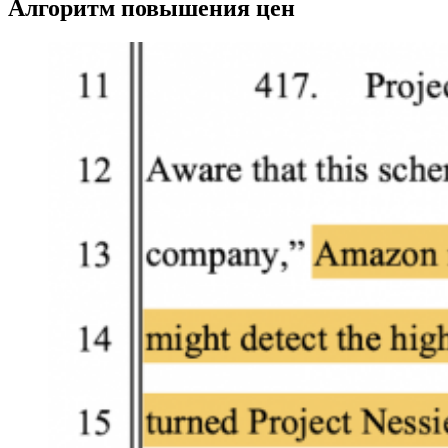
Алгоритм повышения цен