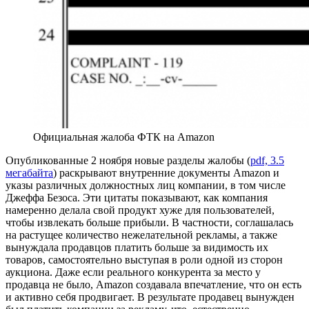
Официальная жалоба ФТК на Amazon
Опубликованные 2 ноября новые разделы жалобы (
pdf, 3.5
мегабайта
) раскрывают внутренние документы Amazon и
указы различных должностных лиц компании, в том числе
Джеффа Безоса. Эти цитаты показывают, как компания
намеренно делала свой продукт хуже для пользователей,
чтобы извлекать больше прибыли. В частности, соглашалась
на растущее количество нежелательной рекламы, а также
вынуждала продавцов платить больше за видимость их
товаров, самостоятельно выступая в роли одной из сторон
аукциона. Даже если реального конкурента за место у
продавца не было, Amazon создавала впечатление, что он есть
и активно себя продвигает. В результате продавец вынужден