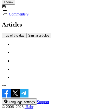
Follow
Comments 9
Articles
Top of the day
Similar articles
Support
Language settings
© 2006–2026,
Habr