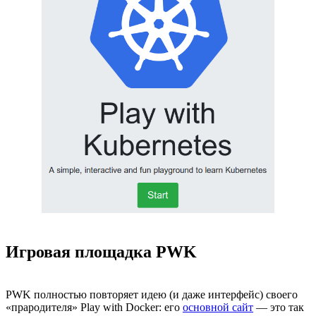
Игровая площадка PWK
PWK полностью повторяет идею (и даже интерфейс) своего
«прародителя» Play with Docker: его
основной сайт
— это так