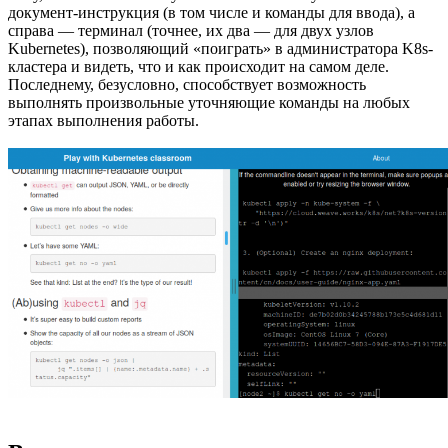
документ-инструкция (в том числе и команды для ввода), а
справа — терминал (точнее, их два — для двух узлов
Kubernetes), позволяющий «поиграть» в администратора K8s-
кластера и видеть, что и как происходит на самом деле.
Последнему, безусловно, способствует возможность
выполнять произвольные уточняющие команды на любых
этапах выполнения работы.