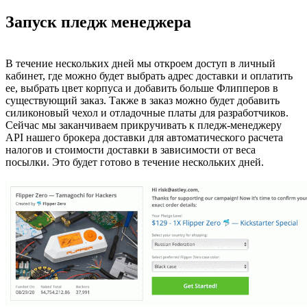
Запуск пледж менеджера
В течение нескольких дней мы откроем доступ в личный
кабинет, где можно будет выбрать адрес доставки и оплатить
ее, выбрать цвет корпуса и добавить больше Флипперов в
существующий заказ. Также в заказ можно будет добавить
силиконовый чехол и отладочные платы для разработчиков.
Сейчас мы заканчиваем прикручивать к пледж-менеджеру
API нашего брокера доставки для автоматического расчета
налогов и стоимости доставки в зависимости от веса
посылки. Это будет готово в течение нескольких дней.