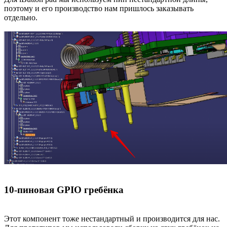
поэтому и его производство нам пришлось заказывать
отдельно.
10-пиновая GPIO гребёнка
Этот компонент тоже нестандартный и производится для нас.