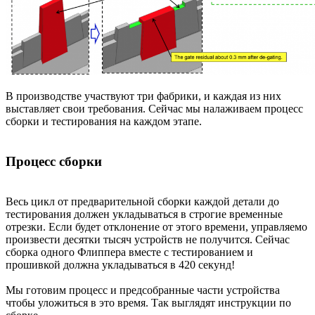
В производстве участвуют три фабрики, и каждая из них
выставляет свои требования. Сейчас мы налаживаем процесс
сборки и тестирования на каждом этапе.
Процесс сборки
Весь цикл от предварительной сборки каждой детали до
тестирования должен укладываться в строгие временные
отрезки. Если будет отклонение от этого времени, управляемо
произвести десятки тысяч устройств не получится. Сейчас
сборка одного Флиппера вместе с тестированием и
прошивкой должна укладываться в 420 секунд!
Мы готовим процесс и предсобранные части устройства
чтобы уложиться в это время. Так выглядят инструкции по