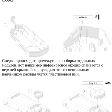
сборке.
Сперва происходит промежуточная сборка отдельных
модулей, вот например инфракрасное окошко спаивается с
верхней крышкой корпуса, для этого специальным
паяльником расплавляется пластиковый пин.