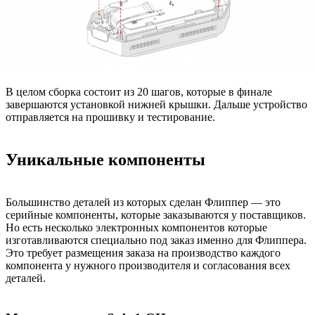
В целом сборка состоит из 20 шагов, которые в финале
завершаются установкой нижней крышки. Дальше устройство
отправляется на прошивку и тестирование.
Уникальные компоненты
Большинство деталей из которых сделан Флиппер — это
серийные компоненты, которые заказываются у поставщиков.
Но есть несколько электронных компонентов которые
изготавливаются специально под заказ именно для Флиппера.
Это требует размещения заказа на производство каждого
компонента у нужного производителя и согласования всех
деталей.