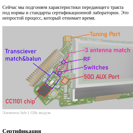
Сейчас мы подгоняем характеристики передающего тракта
под нормы и стандарты сертификационной лаборатории. Это
непростой процесс, который отнимает время.
Элементы Sub-1 GHz модуля
Сертификация