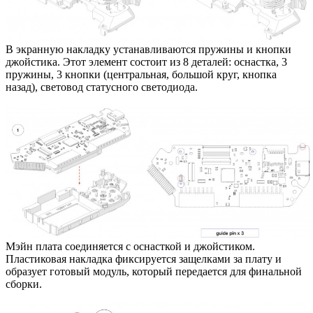
В экранную накладку устанавливаются пружины и кнопки
джойстика. Этот элемент состоит из 8 деталей: оснастка, 3
пружины, 3 кнопки (центральная, большой круг, кнопка
назад), световод статусного светодиода.
Мэйн плата соединяется с оснасткой и джойстиком.
Пластиковая накладка фиксируется защелками за плату и
образует готовый модуль, который передается для финальной
сборки.