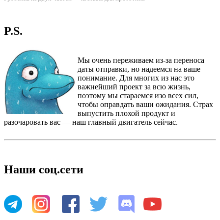
P.S.
Мы очень переживаем из-за переноса
даты отправки, но надеемся на ваше
понимание. Для многих из нас это
важнейший проект за всю жизнь,
поэтому мы стараемся изо всех сил,
чтобы оправдать ваши ожидания. Страх
выпустить плохой продукт и
разочаровать вас — наш главный двигатель сейчас.
Наши соц.сети