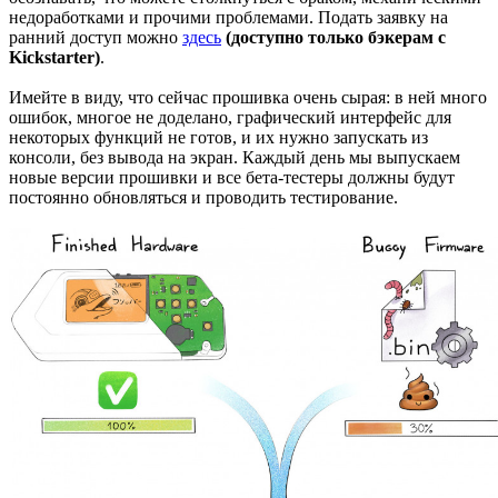
недоработками и прочими проблемами. Подать заявку на
ранний доступ можно
здесь
(доступно только бэкерам с
Kickstarter)
.
Имейте в виду, что сейчас прошивка очень сырая: в ней много
ошибок, многое не доделано, графический интерфейс для
некоторых функций не готов, и их нужно запускать из
консоли, без вывода на экран. Каждый день мы выпускаем
новые версии прошивки и все бета-тестеры должны будут
постоянно обновляться и проводить тестирование.