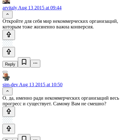
arvitaly
Aug 13 2015 at 09:44
Откройте для себя мир некоммерческих организаций,
которым тоже жизненно важна конверсия.
Reply
sim-dev
Aug 13 2015 at 10:50
О, да, именно ради некоммерческих организаций весь
прогресс и существует. Самому Вам не смешно?