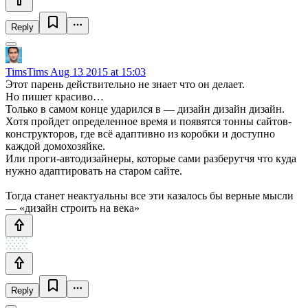
Reply
TimsTims
Aug 13 2015 at 15:03
Этот парень действительно не знает что он делает.
Но пишет красиво…
Только в самом конце ударился в — дизайн дизайн дизайн.
Хотя пройдет определенное время и появятся тонны сайтов-
конструкторов, где всё адаптивно из коробки и доступно
каждой домохозяйке.
Или проги-автодизайнеры, которые сами разберутчя что куда
нужно адаптировать на старом сайте.
Тогда станет неактуальны все эти казалось бы верные мысли
— «дизайн строить на века»
Reply