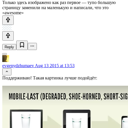
Только здесь изображено как раз первое — тупо большую
страницу заменили на маленькую и написали, что это
«awesome»
Reply
evgenydzhumaev
Aug 13 2015 at 13:53
Поддерживаю! Такая картинка лучше подойдёт: