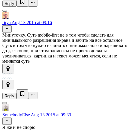
Reply
firya
Aug 13 2015 at 09:16
Минуточку. Суть mobile-first не в том чтобы сделать для
минимального разрешения экрана и забить на все остальное.
Суть в том что нужно начинать с минимального и наращивать
до десктопов, при этом элементы не просто должны
увеличиваться, картинка и текст может меняться, если не
меняется суть
Reply
SomebodyElse
Aug 13 2015 at 09:39
Я же и не спорю.