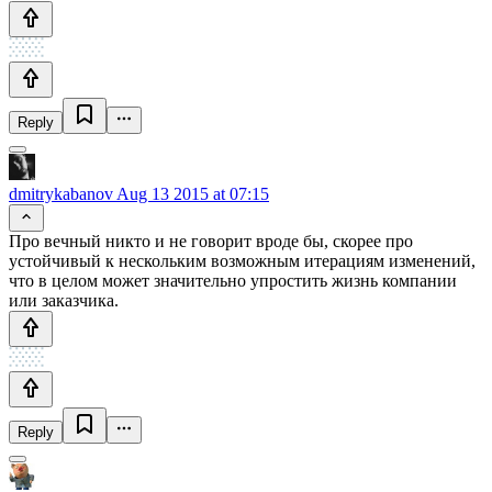
Reply
dmitrykabanov
Aug 13 2015 at 07:15
Про вечный никто и не говорит вроде бы, скорее про
устойчивый к нескольким возможным итерациям изменений,
что в целом может значительно упростить жизнь компании
или заказчика.
Reply