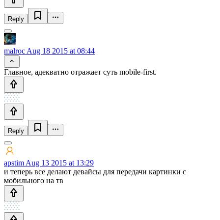
Reply
malroc
Aug 18 2015 at 08:44
Главное, адекватно отражает суть mobile-first.
Reply
apstim
Aug 13 2015 at 13:29
и теперь все делают девайсы для передачи картинки с
мобильного на тв