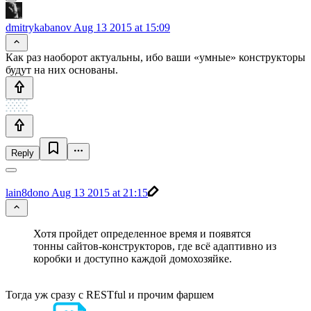
dmitrykabanov
Aug 13 2015 at 15:09
Как раз наоборот актуальны, ибо ваши «умные» конструкторы
будут на них основаны.
Reply
lain8dono
Aug 13 2015 at 21:15
Хотя пройдет определенное время и появятся
тонны сайтов-конструкторов, где всё адаптивно из
коробки и доступно каждой домохозяйке.
Тогда уж сразу с RESTful и прочим фаршем