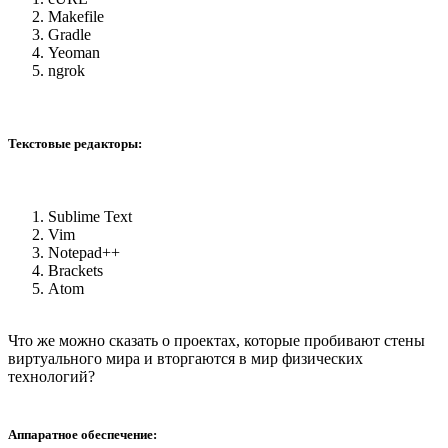
Makefile
Gradle
Yeoman
ngrok
Текстовые редакторы:
Sublime Text
Vim
Notepad++
Brackets
Atom
Что же можно сказать о проектах, которые пробивают стены
виртуального мира и вторгаются в мир физических
технологий?
Аппаратное обеспечение: