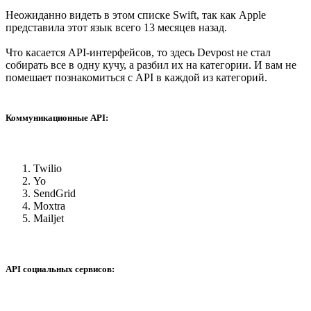
Неожиданно видеть в этом списке Swift, так как Apple
представила этот язык всего 13 месяцев назад.
Что касается API-интерфейсов, то здесь Devpost не стал
собирать все в одну кучу, а разбил их на категории. И вам не
помешает познакомиться с API в каждой из категорий.
Коммуникационные API:
Twilio
Yo
SendGrid
Moxtra
Mailjet
API социальных сервисов: