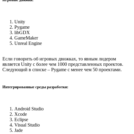
Unity
Pygame
libGDX
GameMaker
Unreal Engine
Если говорить об игровых движках, то явным лидером
является Unity с более чем 1000 представленных проектов.
Следующий в списке – Pygame с менее чем 50 проектами.
Интегрированные среды разработки:
Android Studio
Xcode
Eclipse
Visual Studio
Jade