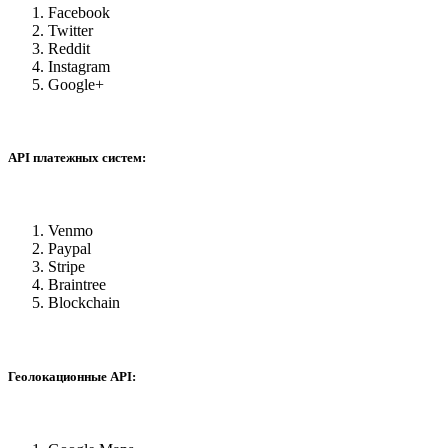
Facebook
Twitter
Reddit
Instagram
Google+
API платежных систем:
Venmo
Paypal
Stripe
Braintree
Blockchain
Геолокационные API: