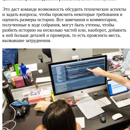
Это даст команде возможность обсудить технические аспекты
и задать вопросы, чтобы прояснить некоторые требования и
оценить размеры истории. Все замечания и комментарии,
полученные в ходе собрания, могут быть учтены, чтобы
разбить историю на несколько частей или, наоборот, добавить
к ней больше деталей и примеров, то есть прояснить места,
вызвавшие затруднения.