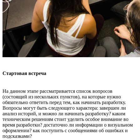
Стартовая встреча
На данном этапе рассматривается список вопросов
(состоящий из нескольких пунктов), на которые нужно
обязательно ответить перед тем, как начинать разработку.
Вопросы могут быть следующего характера: завершен ли
анализ историй, и можно ли начинать разработку? каким
техническим решениям стоит уделить особое внимание во
время разработки? достаточно ли информации о визуальном
оформлении? как поступить с сообщениями об ошибках и
подсказками?