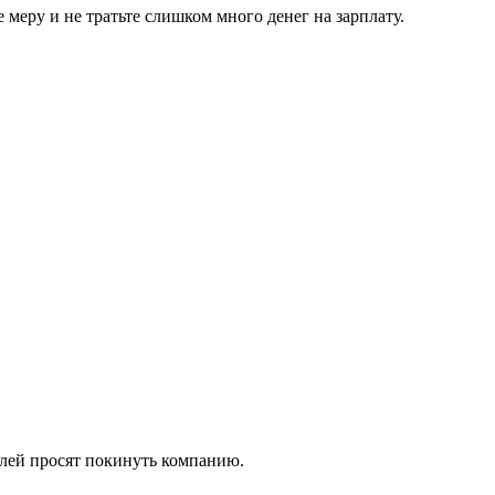
е меру и не тратьте слишком много денег на зарплату.
елей просят покинуть компанию.