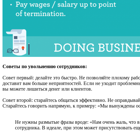
Советы по увольнению сотрудников:
Совет первый: делайте это быстро. Не позволяйте плохому раб
доставит вам больше неприятностей. Если не уходит проблемный
вы можете лишиться денег или клиентов.
Совет второй: старайтесь общаться эффективно. Не оправдывайт
Старайтесь говорить напрямую, к примеру: «Мы вынуждены ос
Не нужны размытые фразы вроде: «Нам очень жаль, что в 
сотрудника. В идеале, при этом может присутствовать еще